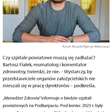
Roman Bosiacki/Agencja Wyborcza.pl
Czy szpitale powiatowe muszą się zadłużać?
Bartosz Fiałek, reumatolog i komentator
zdrowotny, twierdzi, że nie. – Wystarczy, by
przedstawiciele organów założycielskich nie
mieszali się w pracę dyrektorów – podkreśla.
„Menedżer Zdrowia” informuje o biedzie szpitali
powiatowych na Podkarpaciu. Pod koniec 2023 r. były