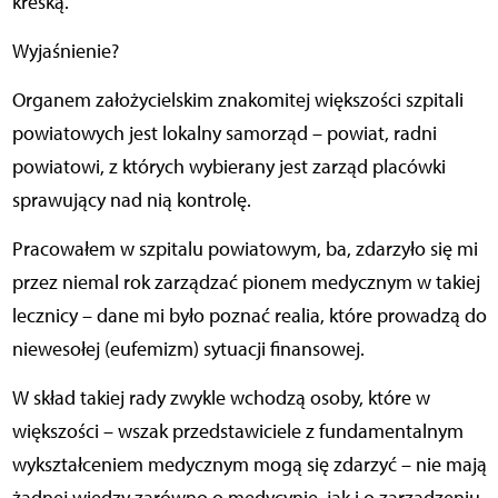
kreską.
Wyjaśnienie?
Organem założycielskim znakomitej większości szpitali
powiatowych jest lokalny samorząd – powiat, radni
powiatowi, z których wybierany jest zarząd placówki
sprawujący nad nią kontrolę.
Pracowałem w szpitalu powiatowym, ba, zdarzyło się mi
przez niemal rok zarządzać pionem medycznym w takiej
lecznicy – dane mi było poznać realia, które prowadzą do
niewesołej (eufemizm) sytuacji finansowej.
W skład takiej rady zwykle wchodzą osoby, które w
większości – wszak przedstawiciele z fundamentalnym
wykształceniem medycznym mogą się zdarzyć – nie mają