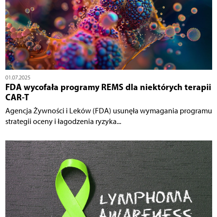
01.07.2025
FDA wycofała programy REMS dla niektórych terapii
CAR-T
Agencja Żywności i Leków (FDA) usunęła wymagania programu
strategii oceny i łagodzenia ryzyka...