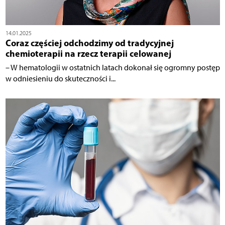
14.01.2025
Coraz częściej odchodzimy od tradycyjnej
chemioterapii na rzecz terapii celowanej
– W hematologii w ostatnich latach dokonał się ogromny postęp
w odniesieniu do skuteczności i...