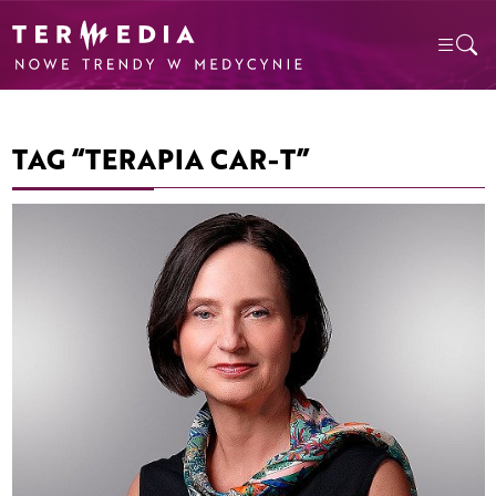
TAG “TERAPIA CAR-T”