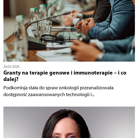
26.02.2026
Granty na terapie genowe i immunoterapie – i co
dalej?
Podkomisja stała do spraw onkologii przeanalizowała
dostępność zaawansowanych technologii i...