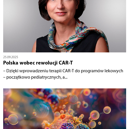
25.09.2025
Polska wobec rewolucji CAR-T
– Dzięki wprowadzeniu terapii CAR-T do programów lekowych
– początkowo pediatrycznych, a...