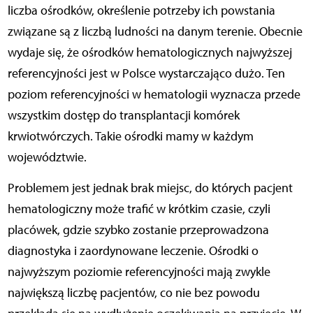
liczba ośrodków, określenie potrzeby ich powstania
związane są z liczbą ludności na danym terenie. Obecnie
wydaje się, że ośrodków hematologicznych najwyższej
referencyjności jest w Polsce wystarczająco dużo. Ten
poziom referencyjności w hematologii wyznacza przede
wszystkim dostęp do transplantacji komórek
krwiotwórczych. Takie ośrodki mamy w każdym
województwie.
Problemem jest jednak brak miejsc, do których pacjent
hematologiczny może trafić w krótkim czasie, czyli
placówek, gdzie szybko zostanie przeprowadzona
diagnostyka i zaordynowane leczenie. Ośrodki o
najwyższym poziomie referencyjności mają zwykle
największą liczbę pacjentów, co nie bez powodu