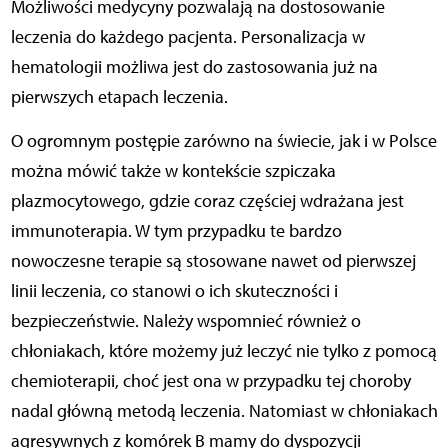
Możliwości medycyny pozwalają na dostosowanie
leczenia do każdego pacjenta. Personalizacja w
hematologii możliwa jest do zastosowania już na
pierwszych etapach leczenia.
O ogromnym postępie zarówno na świecie, jak i w Polsce
można mówić także w kontekście szpiczaka
plazmocytowego, gdzie coraz częściej wdrażana jest
immunoterapia. W tym przypadku te bardzo
nowoczesne terapie są stosowane nawet od pierwszej
linii leczenia, co stanowi o ich skuteczności i
bezpieczeństwie. Należy wspomnieć również o
chłoniakach, które możemy już leczyć nie tylko z pomocą
chemioterapii, choć jest ona w przypadku tej choroby
nadal główną metodą leczenia. Natomiast w chłoniakach
agresywnych z komórek B mamy do dyspozycji