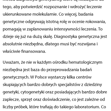
tego, aby potwierdzić rozpoznanie i wdrożyć leczenie
ukierunkowane molekularnie. Co więcej, badania
genetyczne odgrywają istotną rolę w ocenie rokowania,
pomagają w zaplanowaniu intensywności leczenia. To
dzieje się już na dużą skalę. Diagnostyka genetyczna jest
absolutnie niezbędna, dlatego musi być rozwijana i
właściwie finansowana.
Uważam, że nie w każdym ośrodku hematologicznym
niezbędna jest baza do przeprowadzania badań
genetycznych. W Polsce wystarczy kilka centrów
skupiających bardzo dobrych specjalistów z dziedziny
genetyki, cytogenetyki oraz posiadających bardzo dobre
zaplecze, sprzęt oraz doświadczenie, co jest zależne od
liczby próbek, które trafiają do takiego laboratorium. Co