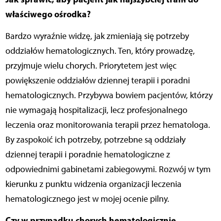
właściwego ośrodka?
Bardzo wyraźnie widzę, jak zmieniają się potrzeby
oddziałów hematologicznych. Ten, który prowadzę,
przyjmuje wielu chorych. Priorytetem jest więc
powiększenie oddziałów dziennej terapii i poradni
hematologicznych. Przybywa bowiem pacjentów, którzy
nie wymagają hospitalizacji, lecz profesjonalnego
leczenia oraz monitorowania terapii przez hematologa.
By zaspokoić ich potrzeby, potrzebne są oddziały
dziennej terapii i poradnie hematologiczne z
odpowiednimi gabinetami zabiegowymi. Rozwój w tym
kierunku z punktu widzenia organizacji leczenia
hematologicznego jest w mojej ocenie pilny.
Czy w przypadku chorych hematologicznie