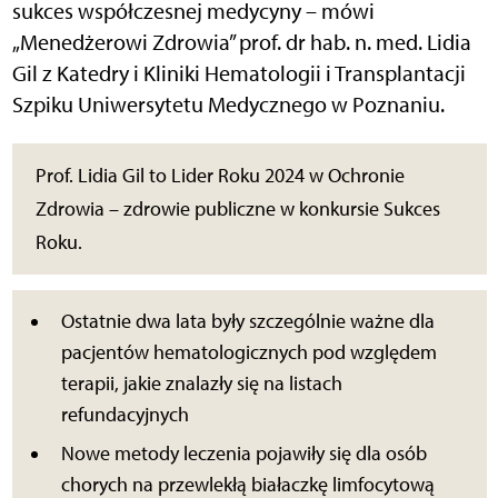
sukces współczesnej medycyny – mówi
„Menedżerowi Zdrowia” prof. dr hab. n. med. Lidia
Gil z Katedry i Kliniki Hematologii i Transplantacji
Szpiku Uniwersytetu Medycznego w Poznaniu.
Prof. Lidia Gil to Lider Roku 2024 w Ochronie
Zdrowia – zdrowie publiczne w konkursie Sukces
Roku.
Ostatnie dwa lata były szczególnie ważne dla
pacjentów hematologicznych pod względem
terapii, jakie znalazły się na listach
refundacyjnych
Nowe metody leczenia pojawiły się dla osób
chorych na przewlekłą białaczkę limfocytową