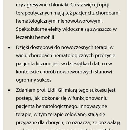
czy agresywne chłoniaki. Coraz więcej opcji
terapeutycznych mają też pacjenci z chorobami
hematologicznymi nienowotworowymi.
Spektakularne efekty widoczne są zwłaszcza w
leczeniu hemofilii
Dzięki dostępowi do nowoczesnych terapii w
wielu chorobach hematologicznych przeżycie
pacjenta liczone jest w dziesiątkach lat, co w
kontekście chorób nowotworowych stanowi
ogromny sukces
Zdaniem prof. Lidii Gil miarą tego sukcesu jest
postęp, jaki dokonał się w funkcjonowaniu
pacjenta hematologicznego. Innowacyjne
terapie, w tym terapie celowane, stają się
przyjazne dla chorych, co oznacza, że pozwalają