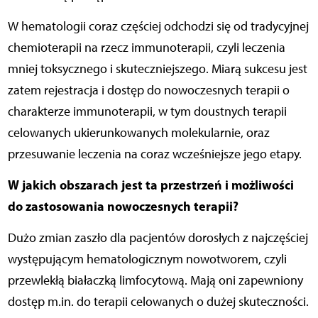
W hematologii coraz częściej odchodzi się od tradycyjnej
chemioterapii na rzecz immunoterapii, czyli leczenia
mniej toksycznego i skuteczniejszego. Miarą sukcesu jest
zatem rejestracja i
dostęp do nowoczesnych
terapii o
charakterze immunoterapii, w tym doustnych terapii
celowanych ukierunkowanych molekularnie, oraz
przesuwanie leczenia na coraz wcześniejsze jego etapy.
W jakich obszarach jest ta przestrzeń i możliwości
do zastosowania nowoczesnych terapii?
Dużo zmian zaszło dla pacjentów dorosłych z najczęściej
występującym hematologicznym nowotworem, czyli
przewlekłą białaczką limfocytową. Mają oni zapewniony
dostęp m.in. do terapii celowanych o dużej skuteczności.