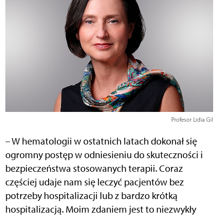
Profesor Lidia Gil
– W hematologii w ostatnich latach dokonał się
ogromny postęp w odniesieniu do skuteczności i
bezpieczeństwa stosowanych terapii. Coraz
częściej udaje nam się leczyć pacjentów bez
potrzeby hospitalizacji lub z bardzo krótką
hospitalizacją. Moim zdaniem jest to niezwykły