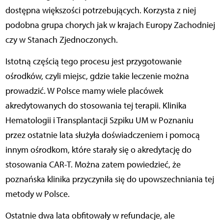
dostępna większości potrzebujących. Korzysta z niej
podobna grupa chorych jak w krajach Europy Zachodniej
czy w Stanach Zjednoczonych.
Istotną częścią tego procesu jest przygotowanie
ośrodków, czyli miejsc, gdzie takie leczenie można
prowadzić. W Polsce mamy wiele placówek
akredytowanych do stosowania tej terapii. Klinika
Hematologii i Transplantacji Szpiku UM w Poznaniu
przez ostatnie lata służyła doświadczeniem i pomocą
innym ośrodkom, które starały się o akredytację do
stosowania CAR-T. Można zatem powiedzieć, że
poznańska klinika przyczyniła się do upowszechniania tej
metody w Polsce.
Ostatnie dwa lata obfitowały w refundacje, ale