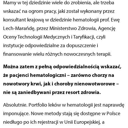
Mamy w tej dziedzinie wiele do zrobienia, ale trzeba
wskazać na ogrom pracy, jaki został wykonany przez
konsultant krajową w dziedzinie hematologii prof. Ewę
Lech-Marańdę, przez Ministerstwo Zdrowia, Agencję
Oceny Technologii Medycznych i Taryfikacji, czyli
instytucje odpowiedzialne za dopuszczenie i
finansowanie wielu różnych nowoczesnych terapii.
Można zatem z pełną odpowiedzialnością wskazać,
że pacjenci hematologiczni – zarówno chorzy na
nowotwory krwi, jak i choroby nienowotworowe –
nie są zaniedbywani przez resort zdrowia.
Absolutnie. Portfolio leków w hematologii jest naprawdę
imponujące. Nowe metody stają się dostępne w Polsce
niedługo po ich rejestracji w Unii Europejskiej, a