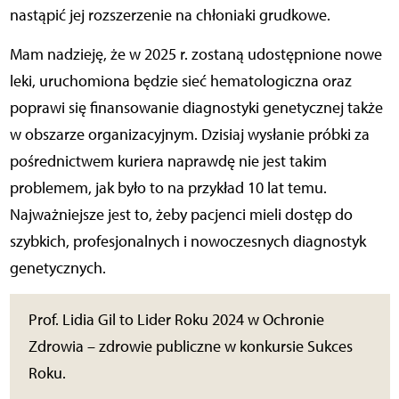
nastąpić jej rozszerzenie na chłoniaki grudkowe.
Mam nadzieję, że w 2025 r. zostaną udostępnione nowe
leki, uruchomiona będzie sieć hematologiczna oraz
poprawi się finansowanie diagnostyki genetycznej także
w obszarze organizacyjnym. Dzisiaj wysłanie próbki za
pośrednictwem kuriera naprawdę nie jest takim
problemem, jak było to na przykład 10 lat temu.
Najważniejsze jest to, żeby pacjenci mieli dostęp do
szybkich, profesjonalnych i nowoczesnych diagnostyk
genetycznych.
Prof. Lidia Gil to Lider Roku 2024 w Ochronie
Zdrowia – zdrowie publiczne w konkursie Sukces
Roku.