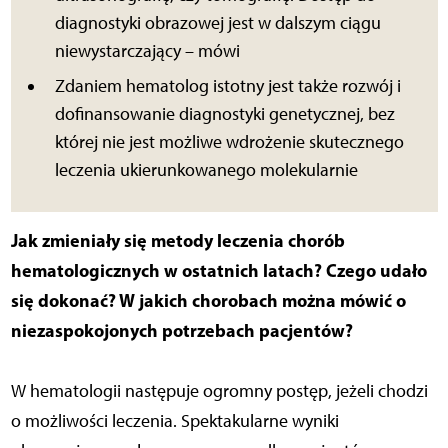
diagnostyki obrazowej jest w dalszym ciągu
niewystarczający – mówi
Zdaniem hematolog istotny jest także rozwój i
dofinansowanie diagnostyki genetycznej, bez
której nie jest możliwe wdrożenie skutecznego
leczenia ukierunkowanego molekularnie
Jak zmieniały się metody leczenia chorób
hematologicznych w ostatnich latach? Czego udało
się dokonać? W jakich chorobach można mówić o
niezaspokojonych potrzebach pacjentów?
W hematologii następuje ogromny postęp, jeżeli chodzi
o możliwości leczenia. Spektakularne wyniki