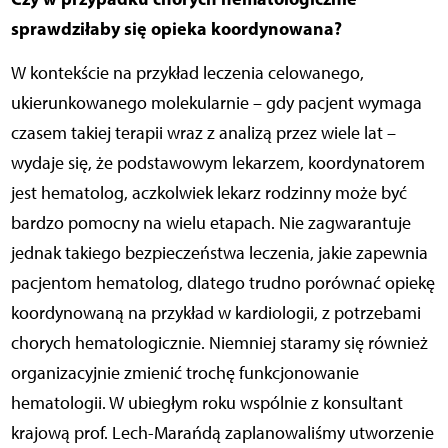
sprawdziłaby się opieka koordynowana?
W kontekście na przykład leczenia celowanego,
ukierunkowanego molekularnie – gdy pacjent wymaga
czasem takiej terapii wraz z analizą przez wiele lat –
wydaje się, że podstawowym lekarzem, koordynatorem
jest hematolog, aczkolwiek lekarz rodzinny może być
bardzo pomocny na wielu etapach. Nie zagwarantuje
jednak takiego bezpieczeństwa leczenia, jakie zapewnia
pacjentom hematolog, dlatego trudno porównać opiekę
koordynowaną na przykład w kardiologii, z potrzebami
chorych hematologicznie. Niemniej staramy się również
organizacyjnie zmienić trochę funkcjonowanie
hematologii. W ubiegłym roku wspólnie z konsultant
krajową prof. Lech-Marańdą zaplanowaliśmy utworzenie