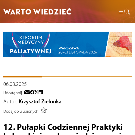
WARTO WIEDZIEĆ
06.08.2025
Udostępnij
Autor:
Krzysztof Zielonka
Dodaj do ulubionych
12. Pułapki Codziennej Praktyki