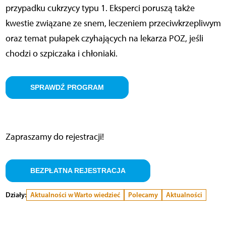
przypadku cukrzycy typu 1. Eksperci poruszą także
kwestie związane ze snem, leczeniem przeciwkrzepliwym
oraz temat pułapek czyhających na lekarza POZ, jeśli
chodzi o szpiczaka i chłoniaki.
SPRAWDŹ PROGRAM
Zapraszamy do rejestracji!
BEZPŁATNA REJESTRACJA
Działy:
Aktualności w Warto wiedzieć
Polecamy
Aktualności