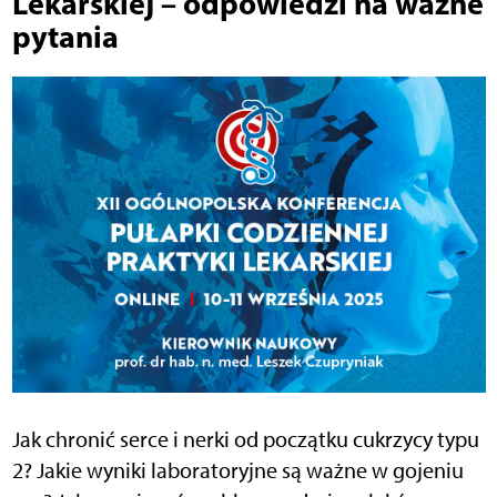
Lekarskiej – odpowiedzi na ważne
pytania
Jak chronić serce i nerki od początku cukrzycy typu
2? Jakie wyniki laboratoryjne są ważne w gojeniu