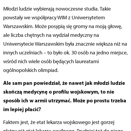
Młodzi ludzie wybierają nowoczesne studia. Takie
powstały we współpracy WIM z Uniwersytetem
Warszawskim. Może posypią się gromy na moją głowę,
ale liczba chętnych na wydział medyczny na
Uniwersytecie Warszawskim była znacznie większa niż na
innych uczelniach – to było ok. 30 osób na jedno miejsce,
wśród nich wiele osób będących laureatami
ogólnopolskich olimpiad.
Ale sam pan powiedział, że nawet jak młodzi ludzie
skończą medycynę o profilu wojskowym, to nie
sposób ich w armii utrzymać. Może po prostu trzeba
im lepiej płacić?
Faktem jest, że etat lekarza wojskowego jest gorzej