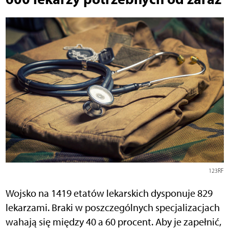
123RF
Wojsko na 1419 etatów lekarskich dysponuje 829
lekarzami. Braki w poszczególnych specjalizacjach
wahają się między 40 a 60 procent. Aby je zapełnić,