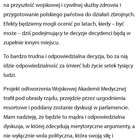
na przyszłość wojskowej i cywilnej służby zdrowia i
przygotowanie polskiego państwa do działań zbrojnych.
Efekty będziemy mogli ocenić po latach, kiedy – być
może – dziś podejmujący te decyzje decydenci będą w
zupełnie innym miejscu.
To bardzo trudna i odpowiedzialna decyzja, bo za nią
idzie odpowiedzialność za śmierć lub życie setek tysięcy
ludzi.
Projekt odtworzenia Wojskowej Akademii Medycznej
trafił pod obrady rządu, przejdzie przez uzgodnienia
resortowe i poddany zostanie dyskusji w parlamencie.
Mam nadzieję, że będzie to mądra i odpowiedzialna
dyskusja, w której zdecydują merytoryczne argumenty, a
nie wyłącznie wola polityczna, która swoją siłę i