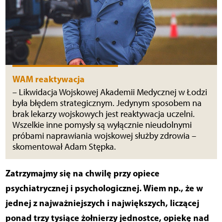
WAM reaktywacja
– Likwidacja Wojskowej Akademii Medycznej w Łodzi
była błędem strategicznym. Jedynym sposobem na
brak lekarzy wojskowych jest reaktywacja uczelni.
Wszelkie inne pomysły są wyłącznie nieudolnymi
próbami naprawiania wojskowej służby zdrowia –
skomentował Adam Stępka.
Zatrzymajmy się na chwilę przy opiece
psychiatrycznej i psychologicznej. Wiem np., że w
jednej z najważniejszych i największych, liczącej
ponad trzy tysiące żołnierzy jednostce, opiekę nad