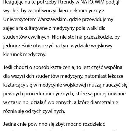
Reagując na te potrzeby i trendy w NATO, WIM podjął
wysiłek, by współtworzyć kierunek medyczny z
Uniwersytetem Warszawskim, gdzie przewidujemy
zajęcia fakultatywne z medycyny pola walki dla
studentów cywilnych. Nic nie stoi na przeszkodzie, by
jednocześnie utworzyć na tym wydziale wojskowy
kierunek medyczny.
Jeśli chodzi o sposób kształcenia, to jest część wspólna
dla wszystkich studentów medycyny, natomiast lekarze
kształcący się w medycynie wojskowej muszą nauczyć się
pewnych procedur medycznych, które są podejmowane
w czasie np. działań wojennych, a które diametralnie
różnią się od tych cywilnych.
Jednak nie powinno się zbyt mocno rozdzielać