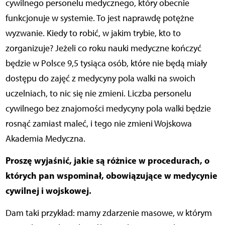
cywilnego personelu medycznego, który obecnie
funkcjonuje w systemie. To jest naprawdę potężne
wyzwanie. Kiedy to robić, w jakim trybie, kto to
zorganizuje? Jeżeli co roku nauki medyczne kończyć
będzie w Polsce 9,5 tysiąca osób, które nie będą miały
dostępu do zajęć z medycyny pola walki na swoich
uczelniach, to nic się nie zmieni. Liczba personelu
cywilnego bez znajomości medycyny pola walki będzie
rosnąć zamiast maleć, i tego nie zmieni Wojskowa
Akademia Medyczna.
Proszę wyjaśnić, jakie są różnice w procedurach, o
których pan wspominał, obowiązujące w medycynie
cywilnej i wojskowej.
Dam taki przykład: mamy zdarzenie masowe, w którym