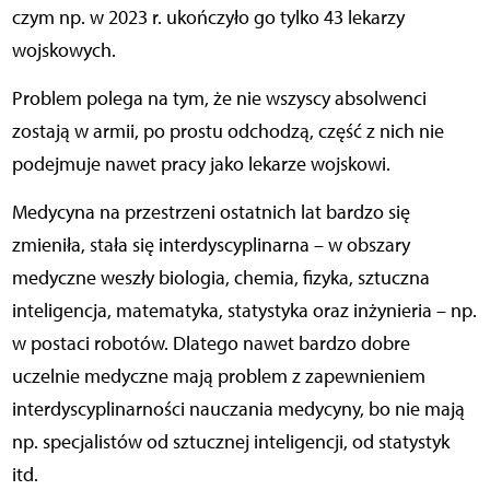
czym np. w 2023 r. ukończyło go tylko 43 lekarzy
wojskowych.
Problem polega na tym, że nie wszyscy absolwenci
zostają w armii, po prostu odchodzą, część z nich nie
podejmuje nawet pracy jako lekarze wojskowi.
Medycyna na przestrzeni ostatnich lat bardzo się
zmieniła, stała się interdyscyplinarna – w obszary
medyczne weszły biologia, chemia, fizyka, sztuczna
inteligencja, matematyka, statystyka oraz inżynieria – np.
w postaci robotów. Dlatego nawet bardzo dobre
uczelnie medyczne mają problem z zapewnieniem
interdyscyplinarności nauczania medycyny, bo nie mają
np. specjalistów od sztucznej inteligencji, od statystyk
itd.