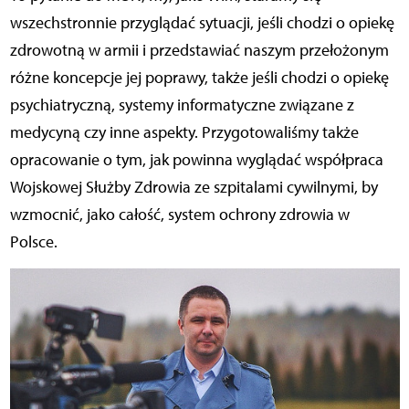
wszechstronnie przyglądać sytuacji, jeśli chodzi o opiekę
zdrowotną w armii i przedstawiać naszym przełożonym
różne koncepcje jej poprawy, także jeśli chodzi o opiekę
psychiatryczną, systemy informatyczne związane z
medycyną czy inne aspekty. Przygotowaliśmy także
opracowanie o tym, jak powinna wyglądać współpraca
Wojskowej Służby Zdrowia ze szpitalami cywilnymi, by
wzmocnić, jako całość, system ochrony zdrowia w
Polsce.