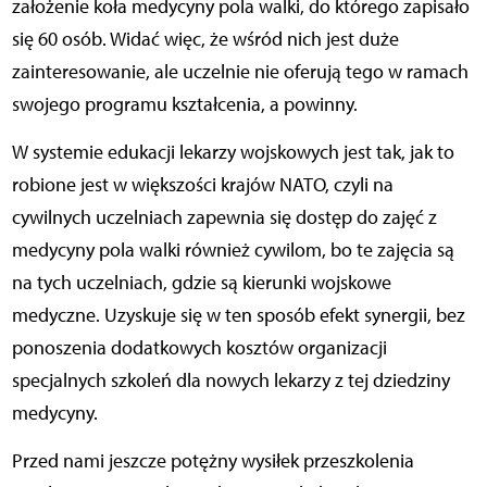
założenie koła medycyny pola walki, do którego zapisało
się 60 osób. Widać więc, że wśród nich jest duże
zainteresowanie, ale uczelnie nie oferują tego w ramach
swojego programu kształcenia, a powinny.
W systemie edukacji lekarzy wojskowych jest tak, jak to
robione jest w większości krajów NATO, czyli na
cywilnych uczelniach zapewnia się dostęp do zajęć z
medycyny pola walki również cywilom, bo te zajęcia są
na tych uczelniach, gdzie są kierunki wojskowe
medyczne. Uzyskuje się w ten sposób efekt synergii, bez
ponoszenia dodatkowych kosztów organizacji
specjalnych szkoleń dla nowych lekarzy z tej dziedziny
medycyny.
Przed nami jeszcze potężny wysiłek przeszkolenia