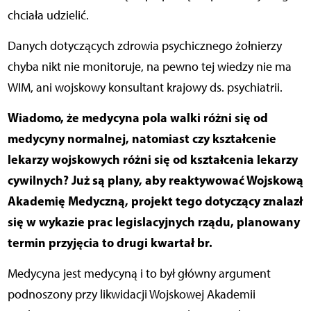
chciała udzielić.
Danych dotyczących zdrowia psychicznego żołnierzy
chyba nikt nie monitoruje, na pewno tej wiedzy nie ma
WIM, ani wojskowy konsultant krajowy ds. psychiatrii.
Wiadomo, że medycyna pola walki różni się od
medycyny normalnej, natomiast czy kształcenie
lekarzy wojskowych różni się od kształcenia lekarzy
cywilnych? Już są plany, aby reaktywować Wojskową
Akademię Medyczną, projekt tego dotyczący znalazł
się w wykazie prac legislacyjnych rządu, planowany
termin przyjęcia to drugi kwartał br.
Medycyna jest medycyną i to był główny argument
podnoszony przy likwidacji Wojskowej Akademii