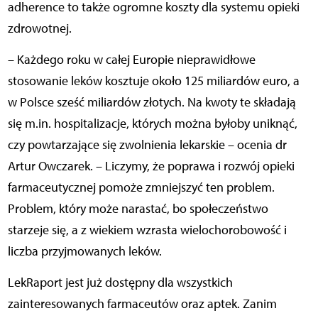
adherence to także ogromne koszty dla systemu opieki
zdrowotnej.
– Każdego roku w całej Europie nieprawidłowe
stosowanie leków kosztuje około 125 miliardów euro, a
w Polsce sześć miliardów złotych. Na kwoty te składają
się m.in. hospitalizacje, których można byłoby uniknąć,
czy powtarzające się zwolnienia lekarskie – ocenia dr
Artur Owczarek. – Liczymy, że poprawa i rozwój opieki
farmaceutycznej pomoże zmniejszyć ten problem.
Problem, który może narastać, bo społeczeństwo
starzeje się, a z wiekiem wzrasta wielochorobowość i
liczba przyjmowanych leków.
LekRaport jest już dostępny dla wszystkich
zainteresowanych farmaceutów oraz aptek. Zanim