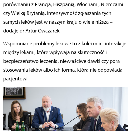
porównaniu z Francją, Hiszpanią, Włochami, Niemcami
czy Wielką Brytanią, intensywność zgłaszania tych
samych leków jest w naszym kraju o wiele niższa –
dodaje dr Artur Owczarek.
Wspomniane problemy lekowe to z kolei m.in. interakcje
między lekami, które wpływają na skuteczność i
bezpieczeństwo leczenia, niewłaściwe dawki czy pora
stosowania leków albo ich forma, która nie odpowiada
pacjentowi.