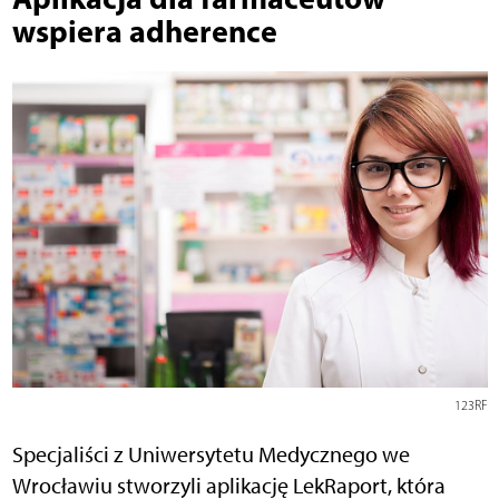
wspiera adherence
123RF
Specjaliści z Uniwersytetu Medycznego we
Wrocławiu stworzyli aplikację LekRaport, która