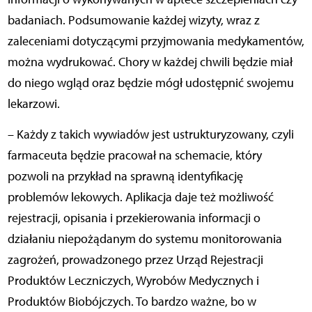
badaniach. Podsumowanie każdej wizyty, wraz z
zaleceniami dotyczącymi przyjmowania medykamentów,
można wydrukować. Chory w każdej chwili będzie miał
do niego wgląd oraz będzie mógł udostępnić swojemu
lekarzowi.
– Każdy z takich wywiadów jest ustrukturyzowany, czyli
farmaceuta będzie pracował na schemacie, który
pozwoli na przykład na sprawną identyfikację
problemów lekowych. Aplikacja daje też możliwość
rejestracji, opisania i przekierowania informacji o
działaniu niepożądanym do systemu monitorowania
zagrożeń, prowadzonego przez Urząd Rejestracji
Produktów Leczniczych, Wyrobów Medycznych i
Produktów Biobójczych. To bardzo ważne, bo w