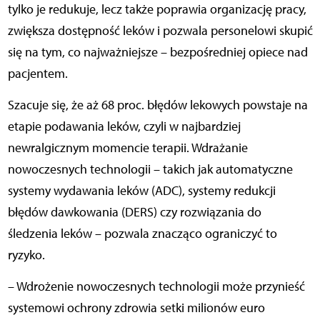
tylko je redukuje, lecz także poprawia organizację pracy,
zwiększa dostępność leków i pozwala personelowi skupić
się na tym, co najważniejsze – bezpośredniej opiece nad
pacjentem.
Szacuje się, że aż 68 proc. błędów lekowych powstaje na
etapie podawania leków, czyli w najbardziej
newralgicznym momencie terapii. Wdrażanie
nowoczesnych technologii – takich jak automatyczne
systemy wydawania leków (ADC), systemy redukcji
błędów dawkowania (DERS) czy rozwiązania do
śledzenia leków – pozwala znacząco ograniczyć to
ryzyko.
– Wdrożenie nowoczesnych technologii może przynieść
systemowi ochrony zdrowia setki milionów euro