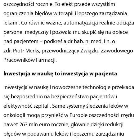
oszczędności rocznie. To efekt przede wszystkim
ograniczenia błędów w terapii i lepszego zarządzania
lekami. Co równie ważne, automatyzacja realnie odciąża
personel medyczny i pozwala mu skupić się na opiece
nad pacjentem – podkreśla dr hab. n. med. i n. o
zdr. Piotr Merks, przewodniczący Związku Zawodowego
Pracowników Farmacji.
Inwestycja w naukę to inwestycja w pacjenta
Inwestycja w naukę i nowoczesne technologie przekłada
się bezpośrednio na bezpieczeństwo pacjentów i
efektywność szpitali. Same systemy śledzenia leków w
onkologii mogą przynieść w Europie oszczędności rzędu
nawet 263 mln euro rocznie, głównie dzięki redukcji
błędów w podawaniu leków i lepszemu zarządzaniu