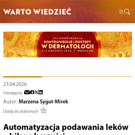
WARTO WIEDZIEĆ
23.04.2026
Udostępnij
Autor:
Marzena Sygut-Mirek
Dodaj do ulubionych
Automatyzacja podawania leków