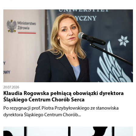
20.07.2026
Klaudia Rogowska pełniącą obowiązki dyrektora
Śląskiego Centrum Chorób Serca
Po rezygnacji prof. Piotra Przybyłowskiego ze stanowiska
dyrektora Śląskiego Centrum Chorób...