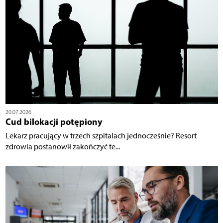
20.07.2026
Cud bilokacji potępiony
Lekarz pracujący w trzech szpitalach jednocześnie? Resort
zdrowia postanowił zakończyć te...