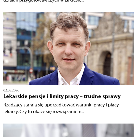
02.08.2026
Lekarskie pensje i limity pracy – trudne sprawy
Rządzący starają się uporządkować warunki pracy i płacy
lekarzy. Czy to okaże się rozwiązaniem...