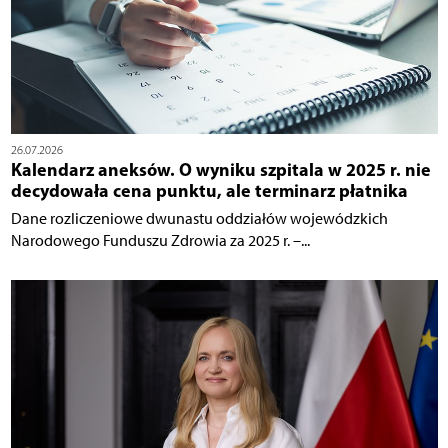
26.07.2026
Kalendarz aneksów. O wyniku szpitala w 2025 r. nie
decydowała cena punktu, ale terminarz płatnika
Dane rozliczeniowe dwunastu oddziałów wojewódzkich
Narodowego Funduszu Zdrowia za 2025 r. –...