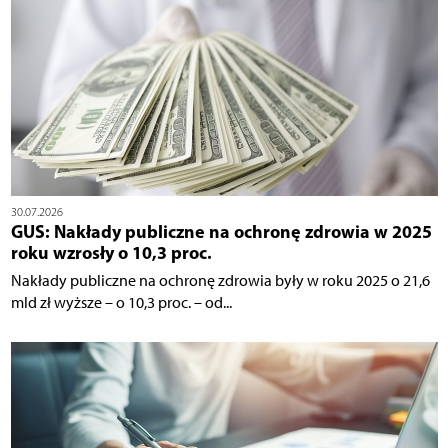
30.07.2026
GUS: Nakłady publiczne na ochronę zdrowia w 2025
roku wzrosły o 10,3 proc.
Nakłady publiczne na ochronę zdrowia były w roku 2025 o 21,6
mld zł wyższe – o 10,3 proc. – od...