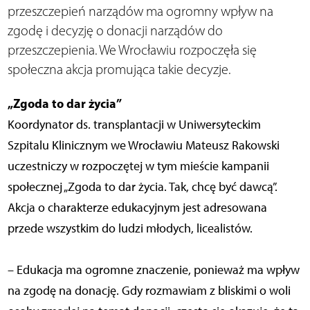
przeszczepień narządów ma ogromny wpływ na
zgodę i decyzję o donacji narządów do
przeszczepienia. We Wrocławiu rozpoczęła się
społeczna akcja promująca takie decyzje.
„Zgoda to dar życia”
Koordynator ds. transplantacji w Uniwersyteckim
Szpitalu Klinicznym we Wrocławiu Mateusz Rakowski
uczestniczy w rozpoczętej w tym mieście kampanii
społecznej „Zgoda to dar życia. Tak, chcę być dawcą”.
Akcja o charakterze edukacyjnym jest adresowana
przede wszystkim do ludzi młodych, licealistów.
– Edukacja ma ogromne znaczenie, ponieważ ma wpływ
na zgodę na donację. Gdy rozmawiam z bliskimi o woli