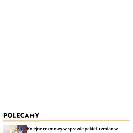
POLECAMY
Kolejne rozmowy w sprawie pakietu zmian w