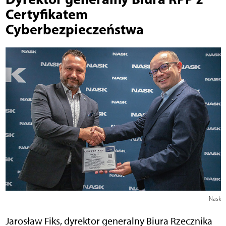
Certyfikatem
Cyberbezpieczeństwa
Nask
Jarosław Fiks, dyrektor generalny Biura Rzecznika