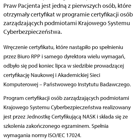
Praw Pacjenta jest jedną z pierwszych osób, które
otrzymały certyfikat w programie certyfikacji osób
zarządzających podmiotami Krajowego Systemu
Cyberbezpieczeństwa.
Wręczenie certyfikatu, które nastąpiło po spełnieniu
przez Biuro RPP i samego dyrektora wielu wymagań,
odbyło się pod koniec lipca w siedzibie prowadzącej
certyfikację Naukowej i Akademickiej Sieci
Komputerowej – Państwowego Instytutu Badawczego.
Program certyfikacji osób zarządzających podmiotami
Krajowego Systemu Cyberbezpieczeństwa realizowany
jest przez Jednostkę Certyfikującą NASK i składa się ze
szkolenia zakończonego egzaminem. Spełnia
wymagania normy ISO/IEC 17024.