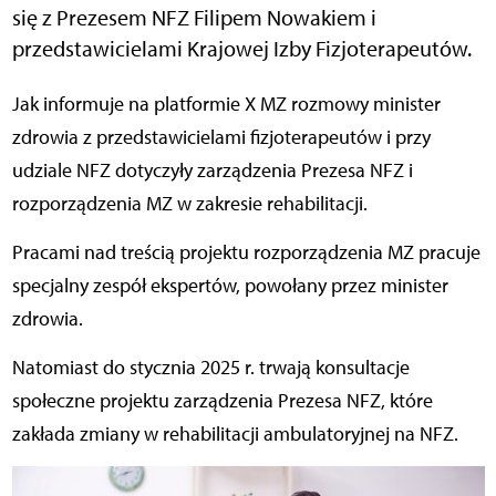
się z Prezesem NFZ Filipem Nowakiem i
przedstawicielami Krajowej Izby Fizjoterapeutów.
Jak informuje na platformie X MZ rozmowy minister
zdrowia z przedstawicielami fizjoterapeutów i przy
udziale NFZ dotyczyły zarządzenia Prezesa NFZ i
rozporządzenia MZ w zakresie rehabilitacji.
Pracami nad treścią projektu rozporządzenia MZ pracuje
specjalny zespół ekspertów, powołany przez minister
zdrowia.
Natomiast do stycznia 2025 r. trwają konsultacje
społeczne projektu zarządzenia Prezesa NFZ, które
zakłada zmiany w rehabilitacji ambulatoryjnej na NFZ.