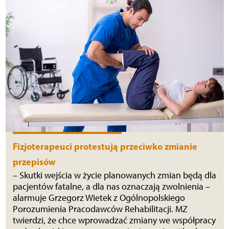
Fizjoterapeuci protestują przeciwko zmianie
przepisów
– Skutki wejścia w życie planowanych zmian będą dla
pacjentów fatalne, a dla nas oznaczają zwolnienia –
alarmuje Grzegorz Wietek z Ogólnopolskiego
Porozumienia Pracodawców Rehabilitacji. MZ
twierdzi, że chce wprowadzać zmiany we współpracy