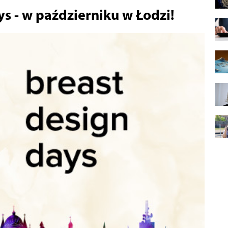
s - w październiku w Łodzi!