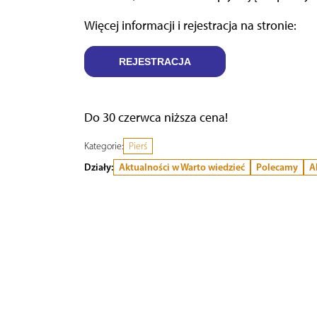
Więcej informacji i rejestracja na stronie:
REJESTRACJA
Do 30 czerwca niższa cena!
Kategorie:
Pierś
Działy:
Aktualności w Warto wiedzieć
Polecamy
A