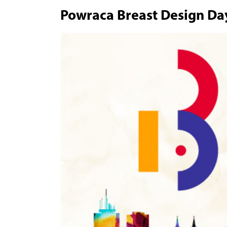
Powraca Breast Design Day