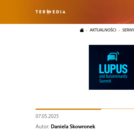
AKTUALNOŚCI
SERWI
07.05.2025
Autor:
Daniela Skowronek