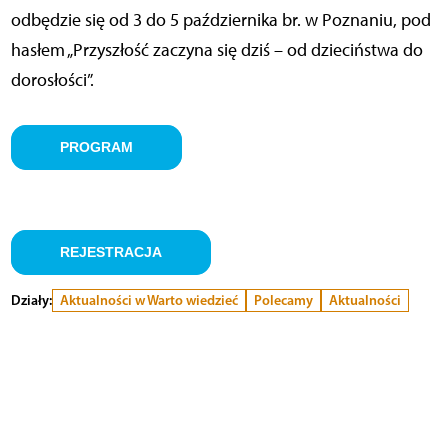
odbędzie się od 3 do 5 października br. w Poznaniu, pod
hasłem „Przyszłość zaczyna się dziś – od dzieciństwa do
dorosłości”.
PROGRAM
REJESTRACJA
Działy:
Aktualności w Warto wiedzieć
Polecamy
Aktualności