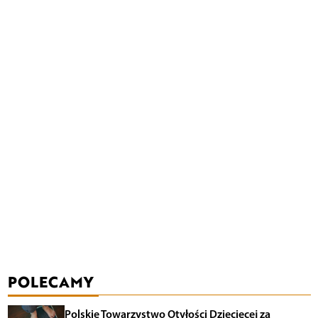
POLECAMY
Polskie Towarzystwo Otyłości Dziecięcej za