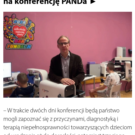
na konferencję PANDa ►
– W trakcie dwóch dni konferencji będą państwo
mogli zapoznać się z przyczynami, diagnostyką i
terapią niepełnosprawności towarzyszących dzieciom