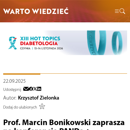
WARTO WIEDZIEĆ
22.09.2025
Udostępnij
Autor:
Krzysztof Zielonka
Dodaj do ulubionych
Prof. Marcin Bonikowski zaprasza