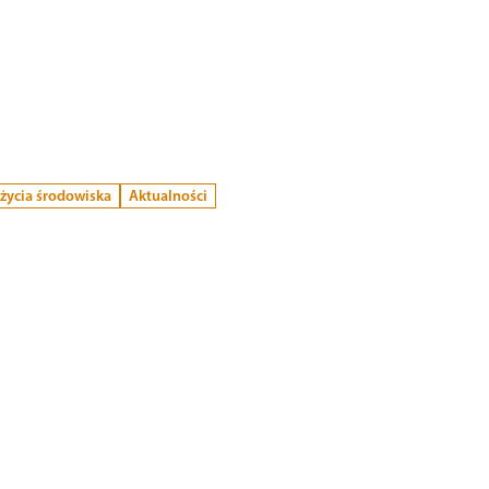
 życia środowiska
Aktualności