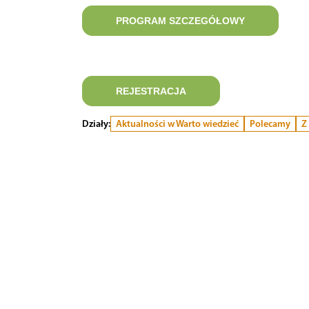
PROGRAM SZCZEGÓŁOWY
REJESTRACJA
Działy:
Aktualności w Warto wiedzieć
Polecamy
Z