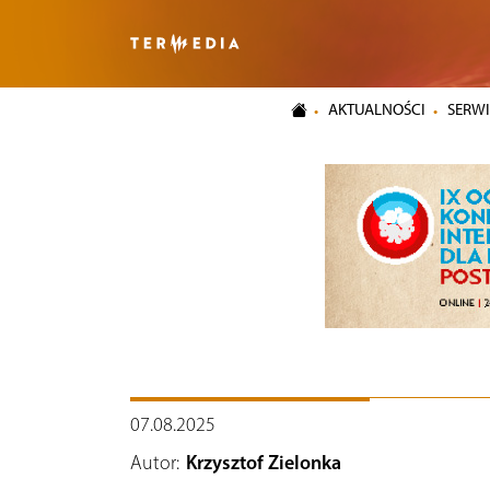
AKTUALNOŚCI
SERWI
07.08.2025
Autor:
Krzysztof Zielonka