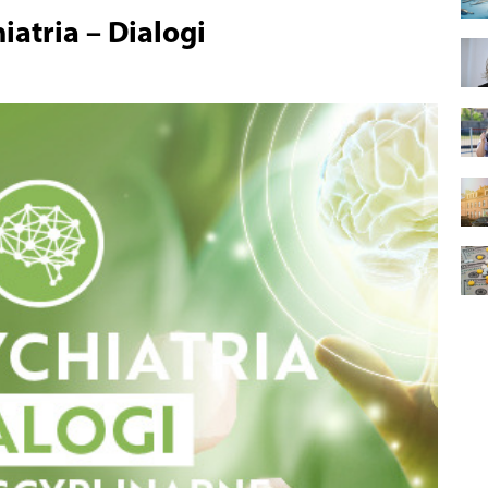
atria – Dialogi