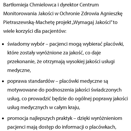
Bartłomieja Chmielowca i dyrektor Centrum
Monitorowania Jakości w Ochronie Zdrowia Agnieszkę
Pietraszewską-Machetę projekt „Wymagaj Jakości” to
wiele korzyści dla pacjentów:
świadomy wybór – pacjenci mogą wybierać placówki,
które zostały wyróżnione za jakość, co daje
przekonanie, że otrzymają wysokiej jakości usługi
medyczne,
poprawa standardów – placówki medyczne są
motywowane do podnoszenia jakości świadczonych
usług, co prowadzić będzie do ogólnej poprawy jakości
usług medycznych w całym kraju,
promocja najlepszych praktyk – dzięki wyróżnieniom
pacjenci mają dostęp do informacji o placówkach,