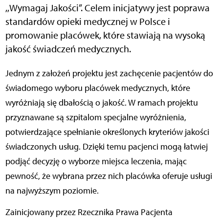
,,Wymagaj Jakości”. Celem inicjatywy jest poprawa
standardów opieki medycznej w Polsce i
promowanie placówek, które stawiają na wysoką
jakość świadczeń medycznych.
Jednym z założeń projektu jest zachęcenie pacjentów do
świadomego wyboru placówek medycznych, które
wyróżniają się dbałością o jakość. W ramach projektu
przyznawane są szpitalom specjalne wyróżnienia,
potwierdzające spełnianie określonych kryteriów jakości
świadczonych usług. Dzięki temu pacjenci mogą łatwiej
podjąć decyzję o wyborze miejsca leczenia, mając
pewność, że wybrana przez nich placówka oferuje usługi
na najwyższym poziomie.
Zainicjowany przez Rzecznika Prawa Pacjenta