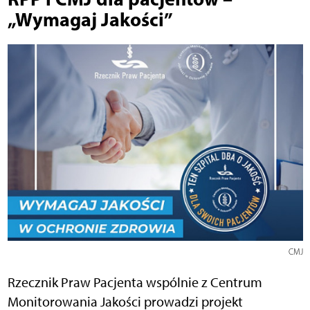
„Wymagaj Jakości”
CMJ
Rzecznik Praw Pacjenta wspólnie z Centrum
Monitorowania Jakości prowadzi projekt