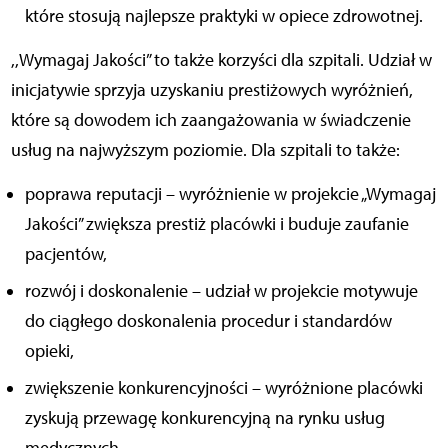
które stosują najlepsze praktyki w opiece zdrowotnej.
,,Wymagaj Jakości” to także korzyści dla szpitali. Udział w
inicjatywie sprzyja uzyskaniu prestiżowych wyróżnień,
które są dowodem ich zaangażowania w świadczenie
usług na najwyższym poziomie. Dla szpitali to także:
poprawa reputacji – wyróżnienie w projekcie „Wymagaj
Jakości” zwiększa prestiż placówki i buduje zaufanie
pacjentów,
rozwój i doskonalenie – udział w projekcie motywuje
do ciągłego doskonalenia procedur i standardów
opieki,
zwiększenie konkurencyjności – wyróżnione placówki
zyskują przewagę konkurencyjną na rynku usług