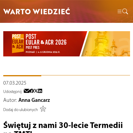
WARTO WIEDZIEĆ
07.03.2025
Udostępnij
Autor:
Anna Gancarz
Dodaj do ulubionych
Świętuj z nami 30-lecie Termedii