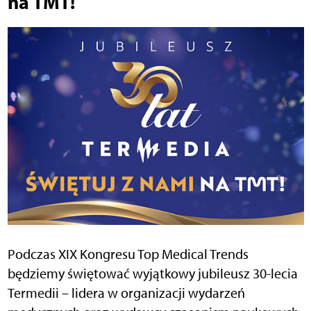
na TMT!
Podczas XIX Kongresu Top Medical Trends
będziemy świętować wyjątkowy jubileusz 30-lecia
Termedii – lidera w organizacji wydarzeń