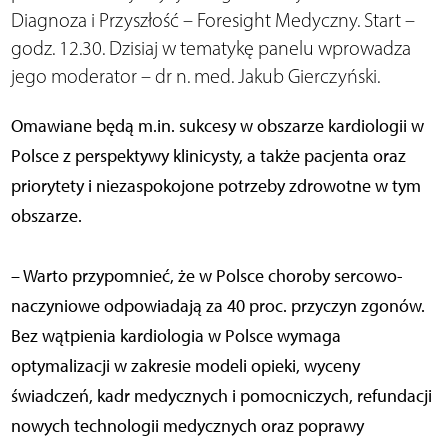
Diagnoza i Przyszłość – Foresight Medyczny. Start –
godz. 12.30. Dzisiaj w tematykę panelu wprowadza
jego moderator – dr n. med. Jakub Gierczyński.
Omawiane będą m.in. sukcesy w obszarze kardiologii w
Polsce z perspektywy klinicysty, a także pacjenta oraz
priorytety i niezaspokojone potrzeby zdrowotne w tym
obszarze.
– Warto przypomnieć, że w Polsce choroby sercowo-
naczyniowe odpowiadają za 40 proc. przyczyn zgonów.
Bez wątpienia kardiologia w Polsce wymaga
optymalizacji w zakresie modeli opieki, wyceny
świadczeń, kadr medycznych i pomocniczych, refundacji
nowych technologii medycznych oraz poprawy