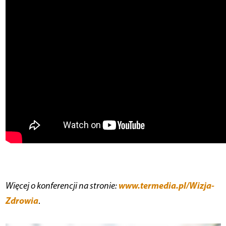
www.termedia.pl/Wizja-
Więcej o konferencji na stronie:
Zdrowia
.