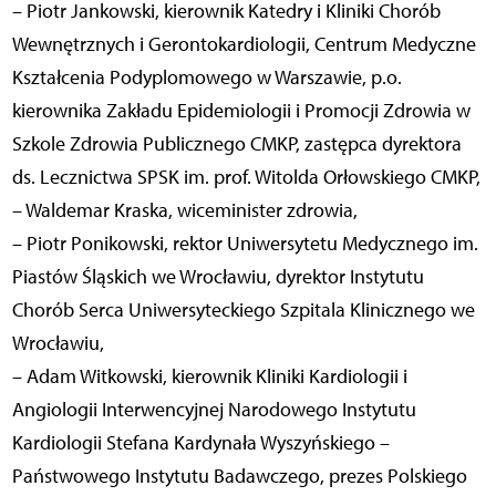
– Piotr Jankowski, kierownik Katedry i Kliniki Chorób
Wewnętrznych i Gerontokardiologii, Centrum Medyczne
Kształcenia Podyplomowego w Warszawie, p.o.
kierownika Zakładu Epidemiologii i Promocji Zdrowia w
Szkole Zdrowia Publicznego CMKP, zastępca dyrektora
ds. Lecznictwa SPSK im. prof. Witolda Orłowskiego CMKP,
– Waldemar Kraska, wiceminister zdrowia,
– Piotr Ponikowski, rektor Uniwersytetu Medycznego im.
Piastów Śląskich we Wrocławiu, dyrektor Instytutu
Chorób Serca Uniwersyteckiego Szpitala Klinicznego we
Wrocławiu,
– Adam Witkowski, kierownik Kliniki Kardiologii i
Angiologii Interwencyjnej Narodowego Instytutu
Kardiologii Stefana Kardynała Wyszyńskiego –
Państwowego Instytutu Badawczego, prezes Polskiego