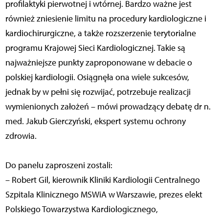
profilaktyki pierwotnej i wtórnej. Bardzo ważne jest
również zniesienie limitu na procedury kardiologiczne i
kardiochirurgiczne, a także rozszerzenie terytorialne
programu Krajowej Sieci Kardiologicznej. Takie są
najważniejsze punkty zaproponowane w debacie o
polskiej kardiologii. Osiągnęła ona wiele sukcesów,
jednak by w pełni się rozwijać, potrzebuje realizacji
wymienionych założeń – mówi prowadzący debatę dr n.
med. Jakub Gierczyński, ekspert systemu ochrony
zdrowia.
Do panelu zaproszeni zostali:
– Robert Gil, kierownik Kliniki Kardiologii Centralnego
Szpitala Klinicznego MSWiA w Warszawie, prezes elekt
Polskiego Towarzystwa Kardiologicznego,