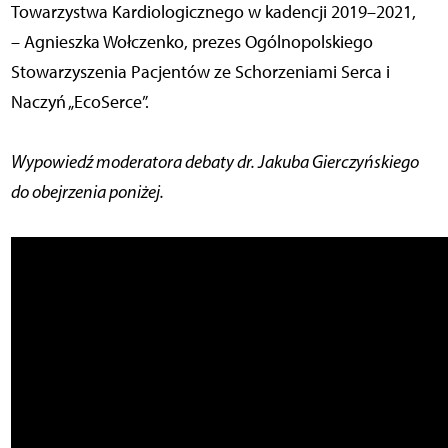
Towarzystwa Kardiologicznego w kadencji 2019–2021,
– Agnieszka Wołczenko, prezes Ogólnopolskiego
Stowarzyszenia Pacjentów ze Schorzeniami Serca i
Naczyń „EcoSerce”.
Wypowiedź moderatora debaty dr. Jakuba Gierczyńskiego
do obejrzenia poniżej.