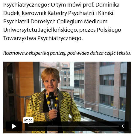
Psychiatrycznego? O tym mówi prof. Dominika
Dudek, kierownik Katedry Psychiatrii i Kliniki
Psychiatrii Dorosłych Collegium Medicum
Uniwersytetu Jagiellońskiego, prezes Polskiego
Towarzystwa Psychiatrycznego.
Rozmowa z ekspertką poniżej, pod wideo dalsza część tekstu.