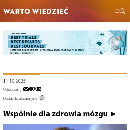
WARTO WIEDZIEĆ
11.10.2025
Udostępnij
Dodaj do ulubionych
Wspólnie dla zdrowia mózgu ►