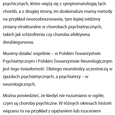
psychicznych, które wiążą się z symptomatologią tych
chorób, a z drugiej strony, im doskonalsze mamy metody
na przykład neuroobrazowania, tym lepiej widzimy
zmiany strukturalne w chorobach psychiatrycznych,
takich jak schizofrenia czy choroba afektywna
dwubiegunowa.
Musimy działać wspólnie – w Polskim Towarzystwie
Psychiatrycznym i Polskim Towarzystwie Neurologicznym
jest tego świadomość. Dlatego neurolodzy uczestniczą w
zjazdach psychiatrycznych, a psychiatrzy – w
neurologicznych.
Można powiedzieć, że kiedyś nie rozumiano w ogóle,
czym są choroby psychiczne. W różnych okresach historii
wiązano to na przykład z opętaniem lub rzuceniem