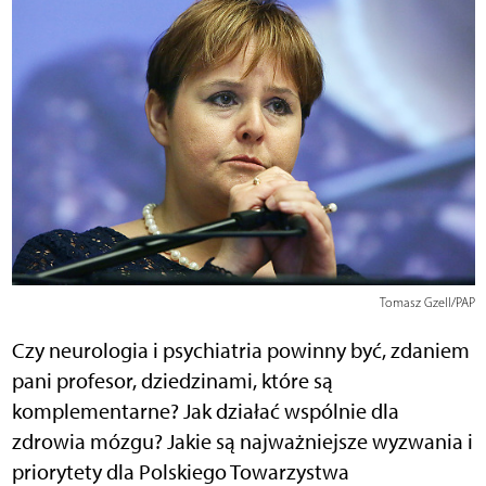
Tomasz Gzell/PAP
Czy neurologia i psychiatria powinny być, zdaniem
pani profesor, dziedzinami, które są
komplementarne? Jak działać wspólnie dla
zdrowia mózgu? Jakie są najważniejsze wyzwania i
priorytety dla Polskiego Towarzystwa