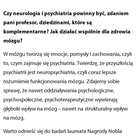
Czy neurologia i psychiatria powinny być, zdaniem
pani profesor, dziedzinami, które są
komplementarne? Jak działać wspólnie dla zdrowia
mózgu?
W mózgu tworzą się emocje, pomysły i zachowania, czyli
to, czym zajmuje się psychiatria. Twierdzę, że przyszłością
psychiatrii jest neuropsychiatria, czyli coraz lepsze
rozumienie funkcjonowania mózgu. Zdajemy sobie
sprawę, że nawet oddziaływania psychologiczne,
psychospołeczne, psychoterapeutyczne wywierają
głęboki wpływ na mózg – nawet na strukturalny wpływ
na mózg.
Warto odnieść się do badań laureata Nagrody Nobla