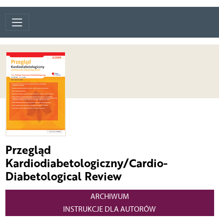
Przegląd
Kardiodiabetologiczny/Cardio-
Diabetological Review
ARCHIWUM
INSTRUKCJE DLA AUTORÓW