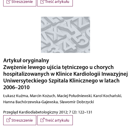
Streszczenie
Treść artykułu
Artykuł oryginalny
Zwężenie lewego ujścia tętniczego u chorych
hospitalizowanych w Klinice Kardiologii Inwazyjnej
Uniwersyteckiego Szpitala Klinicznego w latach
2006–2010
Łukasz Kuźma, Marcin Kożuch, Maciej Południewski, Karol Kochański,
Hanna Bachórzewska-Gajewska, Sławomir Dobrzycki
Przegląd Kardiodiabetologiczny 2012; 7 (2): 122–131
Streszczenie
Treść artykułu