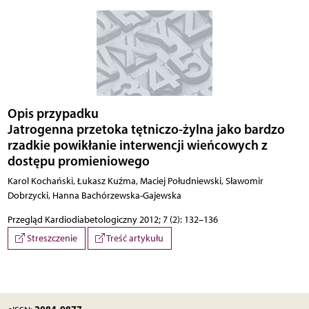
Opis przypadku
Jatrogenna przetoka tętniczo-żylna jako bardzo
rzadkie powikłanie interwencji wieńcowych z
dostępu promieniowego
Karol Kochański, Łukasz Kuźma, Maciej Południewski, Sławomir
Dobrzycki, Hanna Bachórzewska-Gajewska
Przegląd Kardiodiabetologiczny 2012; 7 (2): 132–136
Streszczenie
Treść artykułu