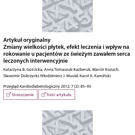
Artykuł oryginalny
Zmiany wielkości płytek, efekt leczenia i wpływ na
rokowanie u pacjentów ze świeżym zawałem serca
leczonych interwencyjnie
Katarzyna B. Gościcka, Anna Tomaszuk-Kazberuk, Marcin Kożuch,
Sławomir Dobrzycki, Włodzimierz J. Musiał, Karol A. Kamiński
Przegląd Kardiodiabetologiczny 2012; 7 (2): 85–93
Streszczenie
Treść artykułu