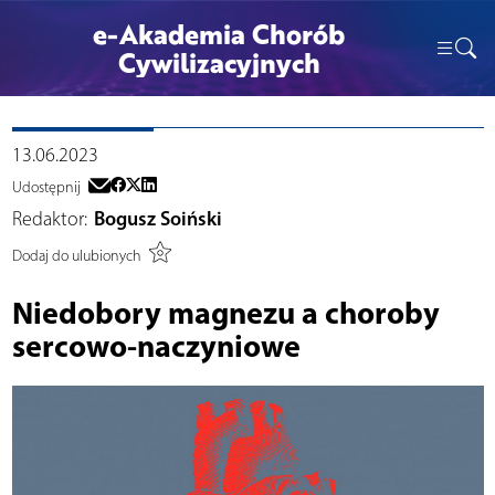
e-Akademia Chorób
Cywilizacyjnych
13.06.2023
Udostępnij
Redaktor:
Bogusz Soiński
Dodaj do ulubionych
Niedobory magnezu a choroby
sercowo-naczyniowe