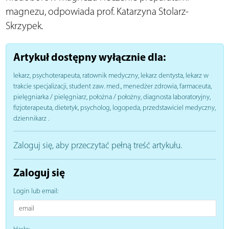
magnezu, odpowiada prof. Katarzyna Stolarz-
Skrzypek.
Artykuł dostępny wyłącznie dla:
lekarz, psychoterapeuta, ratownik medyczny, lekarz dentysta, lekarz w
trakcie specjalizacji, student zaw. med., menedżer zdrowia, farmaceuta,
pielęgniarka / pielęgniarz, położna / położny, diagnosta laboratoryjny,
fizjoterapeuta, dietetyk, psycholog, logopeda, przedstawiciel medyczny,
dziennikarz
.
Zaloguj się, aby przeczytać pełną treść artykułu.
Zaloguj się
Login lub email: