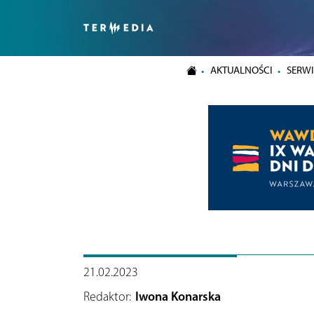
AKTUALNOŚCI
SERWI
21.02.2023
Redaktor:
Iwona Konarska