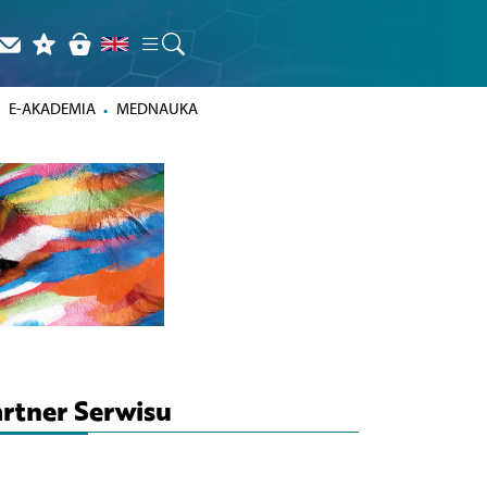
E-AKADEMIA
MEDNAUKA
rtner Serwisu