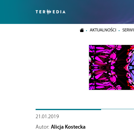
AKTUALNOŚCI
SERWI
21.01.2019
Autor:
Alicja Kostecka