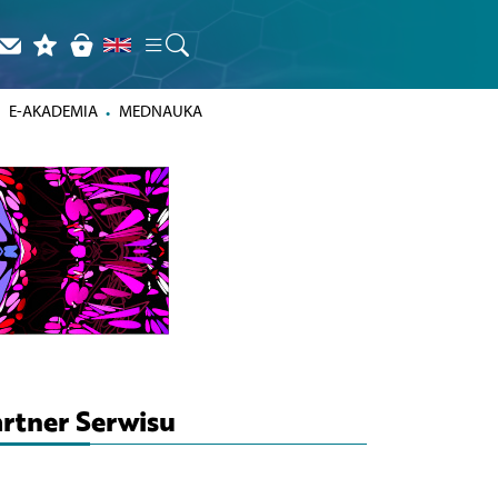
E-AKADEMIA
MEDNAUKA
rtner Serwisu