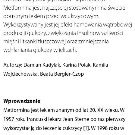
Metformina jest najczęściej stosowanym na świecie
doustnym lekiem przeciwcukrzycowym.
Wykorzystywany jest jej efekt hamowania wątrobowej
produkcji glukozy, zwiększania insulinowrażliwości
mięśni i tkanki tłuszczowej oraz zmniejszania
wchłaniania glukozy w jelitach.
Autorzy: Damian Kadylak, Karina Polak, Kamila
Wojciechowska, Beata Bergler-Czop
Wprowadzenie
Metformina jest lekiem znanym od lat 20. XX wieku. W
1957 roku francuski lekarz Jean Sterne po raz pierwszy
wykorzystał ją do leczenia cukrzycy [1]. W 1998 roku w