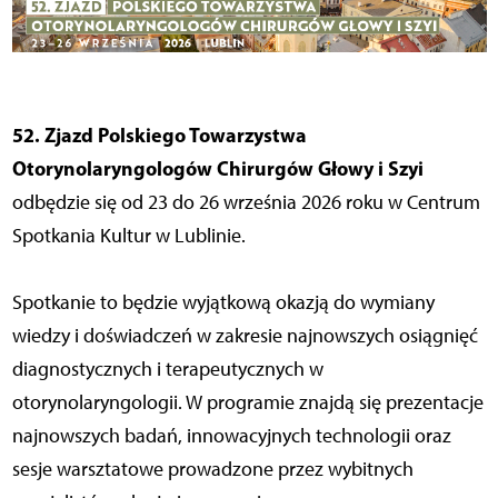
52. Zjazd Polskiego Towarzystwa
Otorynolaryngologów Chirurgów Głowy i Szyi
odbędzie się od 23 do 26 września 2026 roku w Centrum
Spotkania Kultur w Lublinie.
Spotkanie to będzie wyjątkową okazją do wymiany
wiedzy i doświadczeń w zakresie najnowszych osiągnięć
diagnostycznych i terapeutycznych w
otorynolaryngologii. W programie znajdą się prezentacje
najnowszych badań, innowacyjnych technologii oraz
sesje warsztatowe prowadzone przez wybitnych