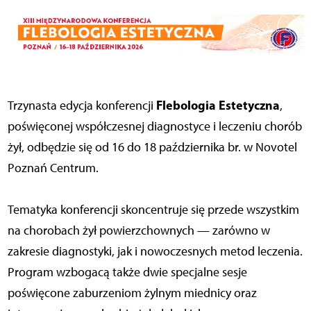
Flebologia Estetyczna
Trzynasta edycja konferencji
,
poświęconej współczesnej diagnostyce i leczeniu chorób
żył, odbędzie się od 16 do 18 października br. w Novotel
Poznań Centrum.
Tematyka konferencji skoncentruje się przede wszystkim
na chorobach żył powierzchownych — zarówno w
zakresie diagnostyki, jak i nowoczesnych metod leczenia.
Program wzbogacą także dwie specjalne sesje
poświęcone zaburzeniom żylnym miednicy oraz