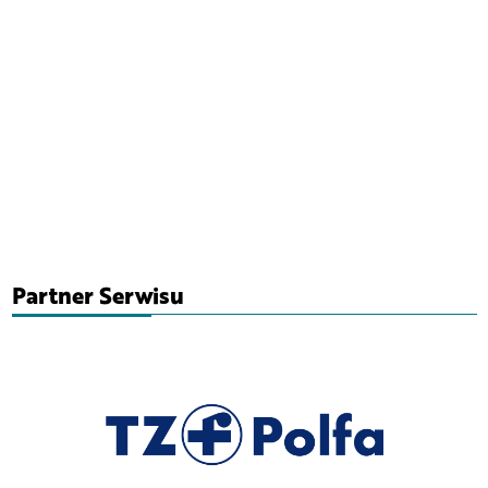
Partner Serwisu