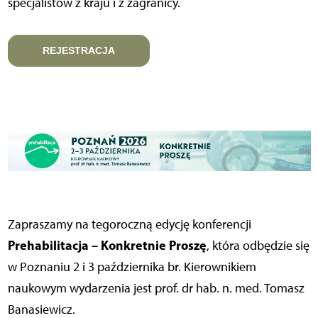
specjalistów z kraju i z zagranicy.
REJESTRACJA
Zapraszamy na tegoroczną edycję konferencji
Prehabilitacja – Konkretnie Proszę
, która odbędzie się
w Poznaniu 2 i 3 października br. Kierownikiem
naukowym wydarzenia jest prof. dr hab. n. med. Tomasz
Banasiewicz.