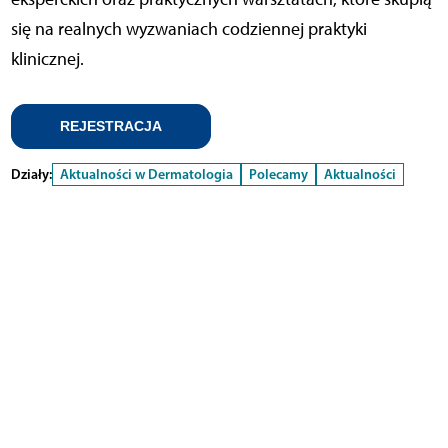
się na realnych wyzwaniach codziennej praktyki
klinicznej.
REJESTRACJA
Działy:
Aktualności w Dermatologia
Polecamy
Aktualności