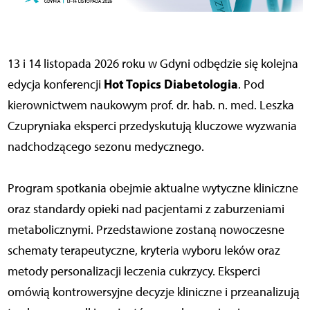
13 i 14 listopada 2026 roku w Gdyni odbędzie się kolejna
Hot Topics Diabetologia
edycja konferencji
. Pod
kierownictwem naukowym prof. dr. hab. n. med. Leszka
Czupryniaka eksperci przedyskutują kluczowe wyzwania
nadchodzącego sezonu medycznego.
Program spotkania obejmie aktualne wytyczne kliniczne
oraz standardy opieki nad pacjentami z zaburzeniami
metabolicznymi. Przedstawione zostaną nowoczesne
schematy terapeutyczne, kryteria wyboru leków oraz
metody personalizacji leczenia cukrzycy. Eksperci
omówią kontrowersyjne decyzje kliniczne i przeanalizują