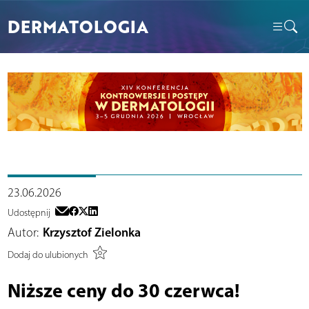
DERMATOLOGIA
23.06.2026
Udostępnij
Autor:
Krzysztof Zielonka
Dodaj do ulubionych
Niższe ceny do 30 czerwca!