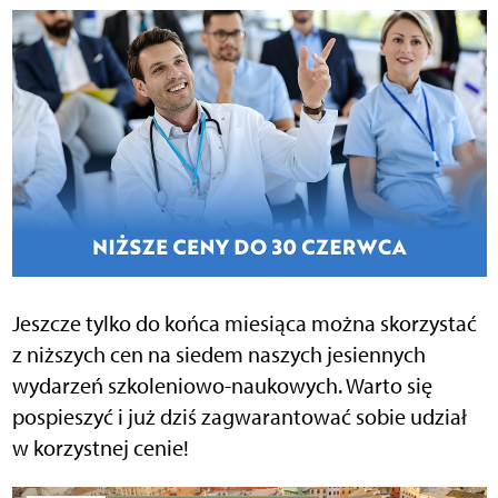
Jeszcze tylko do końca miesiąca można skorzystać
z niższych cen na siedem naszych jesiennych
wydarzeń szkoleniowo-naukowych. Warto się
pospieszyć i już dziś zagwarantować sobie udział
w korzystnej cenie!