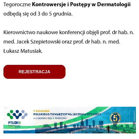
Kontrowersje i Postępy w Dermatologii
Tegoroczne
odbędą się od 3 do 5 grudnia.
Kierownictwo naukowe konferencji objęli prof. dr hab. n.
med. Jacek Szepietowski oraz prof. dr hab. n. med.
Łukasz Matusiak.
REJESTRACJA