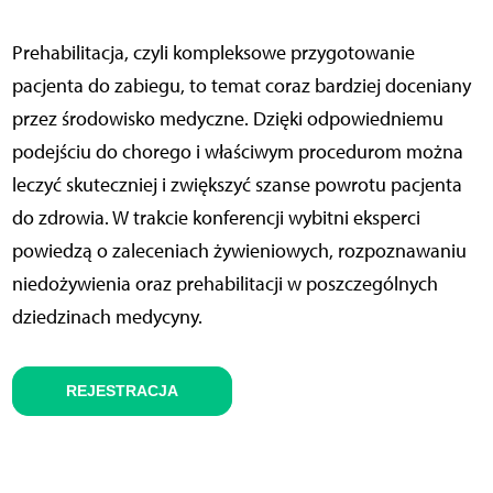
Prehabilitacja, czyli kompleksowe przygotowanie
pacjenta do zabiegu, to temat coraz bardziej doceniany
przez środowisko medyczne. Dzięki odpowiedniemu
podejściu do chorego i właściwym procedurom można
leczyć skuteczniej i zwiększyć szanse powrotu pacjenta
do zdrowia. W trakcie konferencji wybitni eksperci
powiedzą o zaleceniach żywieniowych, rozpoznawaniu
niedożywienia oraz prehabilitacji w poszczególnych
dziedzinach medycyny.
REJESTRACJA