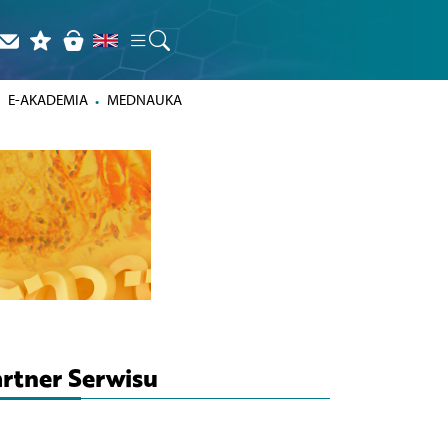
E-AKADEMIA
MEDNAUKA
rtner Serwisu