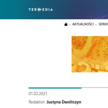
AKTUALNOŚCI
SERWI
01.02.2021
Redaktor:
Justyna Daniliszyn