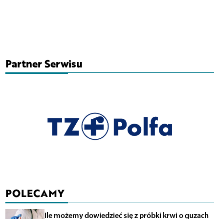
Partner Serwisu
POLECAMY
Ile możemy dowiedzieć się z próbki krwi o guzach