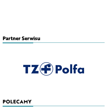
Partner Serwisu
POLECAMY