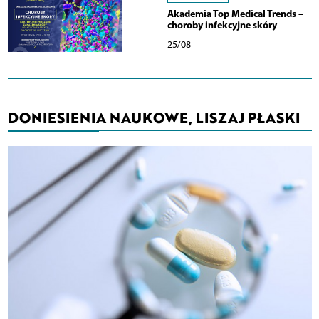
Akademia Top Medical Trends –
choroby infekcyjne skóry
25/08
DONIESIENIA NAUKOWE, LISZAJ PŁASKI