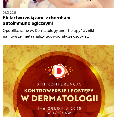
26.08.2025
Bielactwo związane z chorobami
autoimmunologicznymi
Opublikowane w „Dermatology and Therapy” wyniki
najnowszej metaanalizy udowodniły, że osoby z...