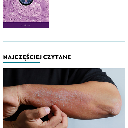
NAJCZĘŚCIEJ CZYTANE