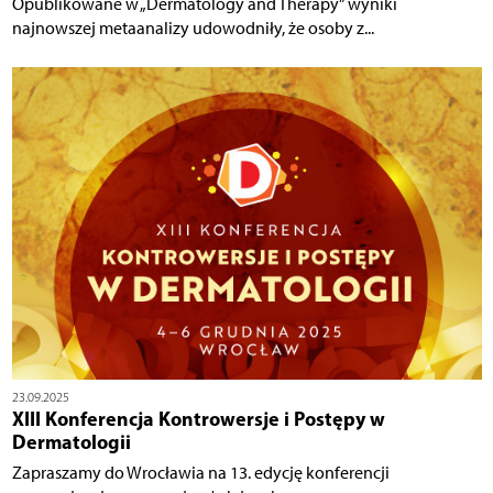
Opublikowane w „Dermatology and Therapy” wyniki
najnowszej metaanalizy udowodniły, że osoby z...
23.09.2025
XIII Konferencja Kontrowersje i Postępy w
Dermatologii
Zapraszamy do Wrocławia na 13. edycję konferencji