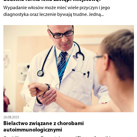
Wypadanie włosów może mieć wiele przyczyn i jego
diagnostyka oraz leczenie bywają trudne. Jedną...
26.08.2025
Bielactwo związane z chorobami
autoimmunologicznymi