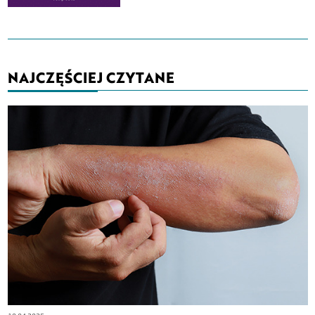
NAJCZĘŚCIEJ CZYTANE