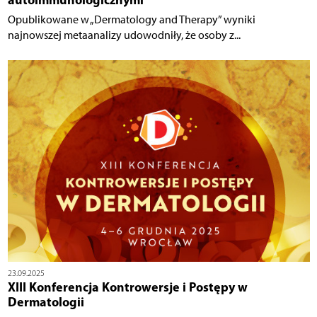
Opublikowane w „Dermatology and Therapy” wyniki
najnowszej metaanalizy udowodniły, że osoby z...
23.09.2025
XIII Konferencja Kontrowersje i Postępy w
Dermatologii