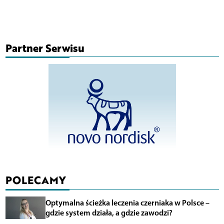
Partner Serwisu
POLECAMY
Optymalna ścieżka leczenia czerniaka w Polsce –
gdzie system działa, a gdzie zawodzi?