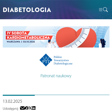
DIABETOLOGIA
Patronat naukowy
13.02.2025
Udostępnij