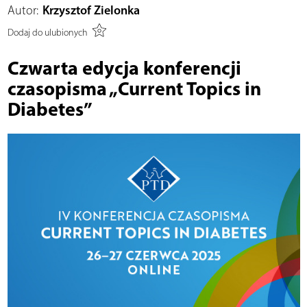
Autor:
Krzysztof Zielonka
Dodaj do ulubionych
Czwarta edycja konferencji
czasopisma „Current Topics in
Diabetes”