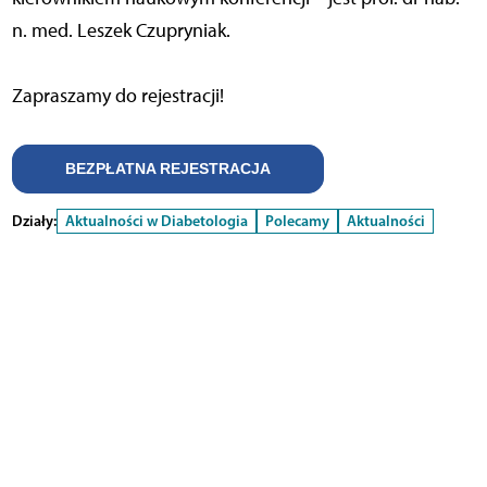
n. med. Leszek Czupryniak.
Zapraszamy do rejestracji!
BEZPŁATNA REJESTRACJA
Działy:
Aktualności w Diabetologia
Polecamy
Aktualności