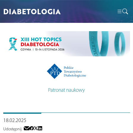
DIABETOLOGIA
Patronat naukowy
18.02.2025
Udostępnij