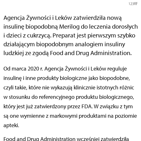
123RF
Agencja Żywności i Leków zatwierdziła nową
insulinę biopodobną Merilog do leczenia dorosłych
i dzieci z cukrzycą. Preparat jest pierwszym szybko
działającym biopodobnym analogiem insuliny
ludzkiej ze zgodą Food and Drug Administration.
Od marca 2020 r. Agencja Żywności i Leków reguluje
insulinę i inne produkty biologiczne jako biopodobne,
czyli takie, które nie wykazują klinicznie istotnych różnic
w stosunku do referencyjnego produktu biologicznego,
który jest już zatwierdzony przez FDA. W związku z tym
są one wymienne z markowymi produktami na poziomie
apteki.
Food and Drug Administration wcześniej zatwierdziła