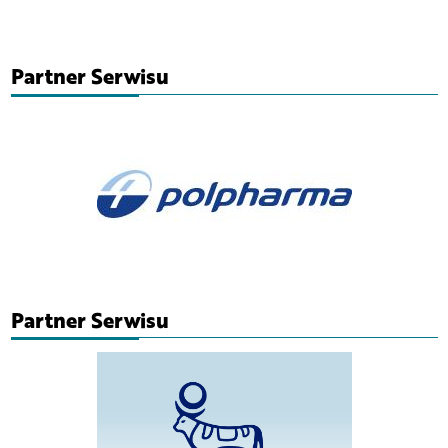
Partner Serwisu
Partner Serwisu