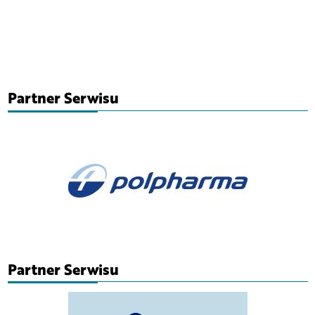
Partner Serwisu
Partner Serwisu