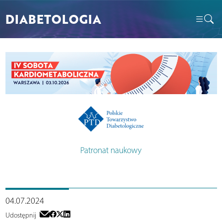
DIABETOLOGIA
Patronat naukowy
04.07.2024
Udostępnij