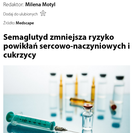
Redaktor:
Milena Motyl
Dodaj do ulubionych
Medscape
Źródło:
Semaglutyd zmniejsza ryzyko
powikłań sercowo-naczyniowych i
cukrzycy