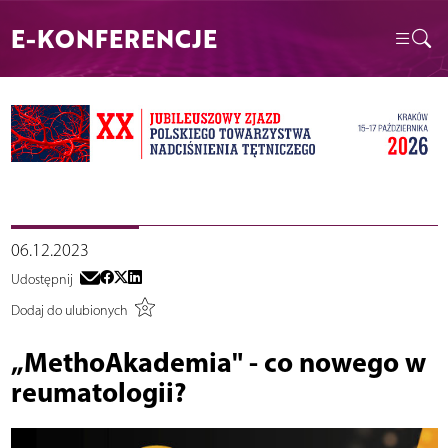
E-KONFERENCJE
06.12.2023
Udostępnij
Dodaj do ulubionych
„MethoAkademia" - co nowego w
reumatologii?