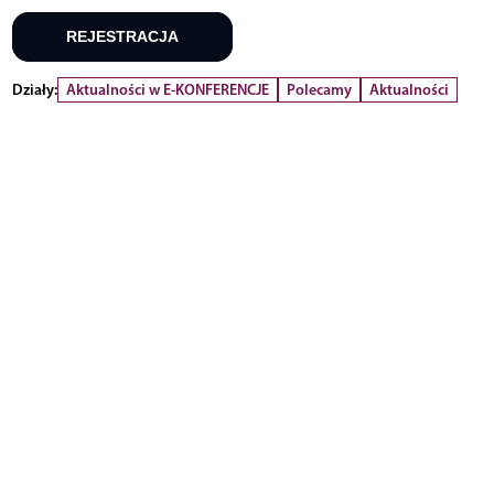
REJESTRACJA
Działy:
Aktualności w E-KONFERENCJE
Polecamy
Aktualności