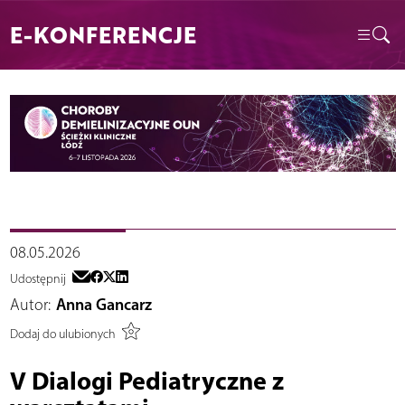
E-KONFERENCJE
08.05.2026
Udostępnij
Autor:
Anna Gancarz
Dodaj do ulubionych
V Dialogi Pediatryczne z