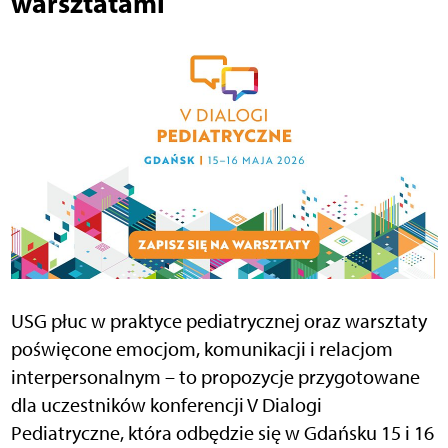
warsztatami
USG płuc w praktyce pediatrycznej oraz warsztaty
poświęcone emocjom, komunikacji i relacjom
interpersonalnym – to propozycje przygotowane
dla uczestników konferencji V Dialogi
Pediatryczne, która odbędzie się w Gdańsku 15 i 16