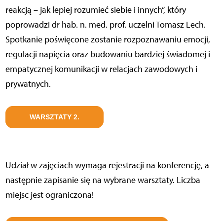
reakcją – jak lepiej rozumieć siebie i innych”, który
poprowadzi dr hab. n. med. prof. uczelni Tomasz Lech.
Spotkanie poświęcone zostanie rozpoznawaniu emocji,
regulacji napięcia oraz budowaniu bardziej świadomej i
empatycznej komunikacji w relacjach zawodowych i
prywatnych.
WARSZTATY 2.
Udział w zajęciach wymaga rejestracji na konferencję, a
następnie zapisanie się na wybrane warsztaty. Liczba
miejsc jest ograniczona!