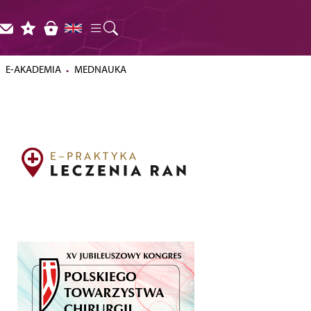
E-AKADEMIA
MEDNAUKA