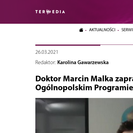
AKTUALNOŚCI
SERWI
26.03.2021
Redaktor:
Karolina Gawarzewska
Doktor Marcin Malka zapr
Ogólnopolskim Programie