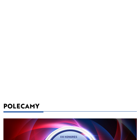
POLECAMY