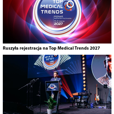
Ruszyła rejestracja na Top Medical Trends 2027