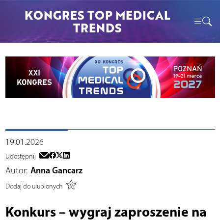
KONGRES TOP MEDICAL
TRENDS
19.01.2026
Udostępnij
Autor:
Anna Gancarz
Dodaj do ulubionych
Konkurs – wygraj zaproszenie na