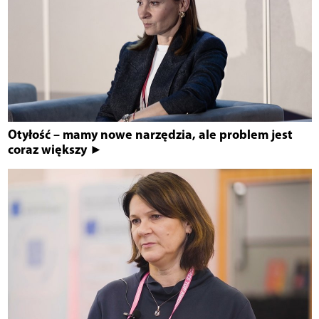
Otyłość – mamy nowe narzędzia, ale problem jest
coraz większy ►