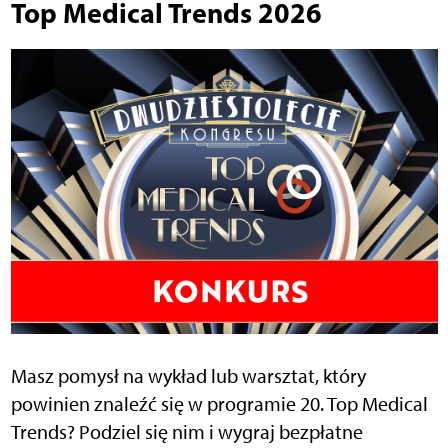
Top Medical Trends 2026
Masz pomysł na wykład lub warsztat, który
powinien znaleźć się w programie 20. Top Medical
Trends? Podziel się nim i wygraj bezpłatne