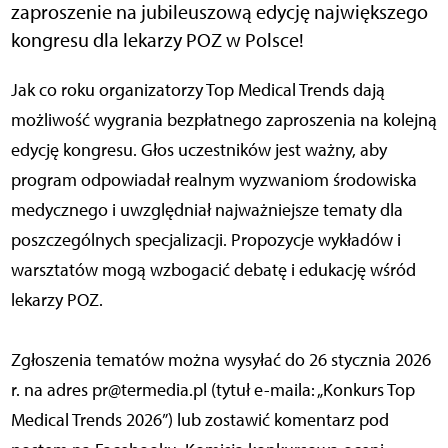
zaproszenie na jubileuszową edycję największego
kongresu dla lekarzy POZ w Polsce!
Jak co roku organizatorzy Top Medical Trends dają
możliwość wygrania bezpłatnego zaproszenia na kolejną
edycję kongresu. Głos uczestników jest ważny, aby
program odpowiadał realnym wyzwaniom środowiska
medycznego i uwzględniał najważniejsze tematy dla
poszczególnych specjalizacji. Propozycje wykładów i
warsztatów mogą wzbogacić debatę i edukację wśród
lekarzy POZ.
Zgłoszenia tematów można wysyłać do 26 stycznia 2026
r. na adres pr@termedia.pl (tytuł e-maila: „Konkurs Top
Medical Trends 2026”) lub zostawić komentarz pod