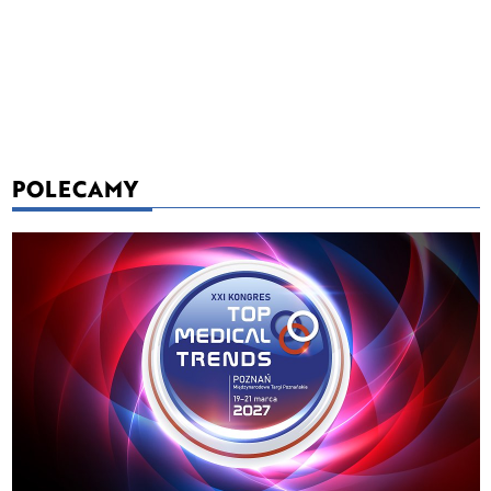
POLECAMY