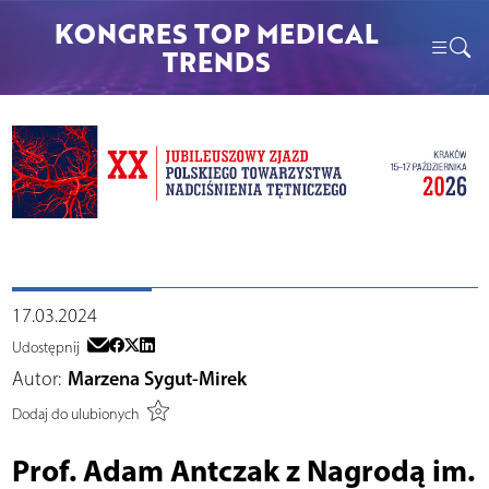
KONGRES TOP MEDICAL
TRENDS
17.03.2024
Udostępnij
Autor:
Marzena Sygut-Mirek
Dodaj do ulubionych
Prof. Adam Antczak z Nagrodą im.