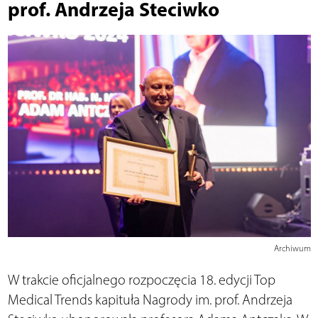
prof. Andrzeja Steciwko
Archiwum
W trakcie oficjalnego rozpoczęcia 18. edycji Top
Medical Trends kapituła Nagrody im. prof. Andrzeja