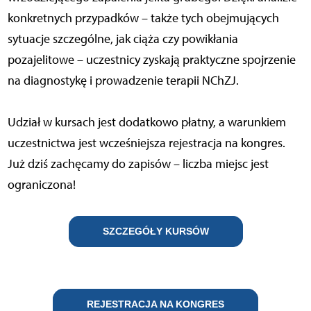
konkretnych przypadków – także tych obejmujących
sytuacje szczególne, jak ciąża czy powikłania
pozajelitowe – uczestnicy zyskają praktyczne spojrzenie
na diagnostykę i prowadzenie terapii NChZJ.
Udział w kursach jest dodatkowo płatny, a warunkiem
uczestnictwa jest wcześniejsza rejestracja na kongres.
Już dziś zachęcamy do zapisów – liczba miejsc jest
ograniczona!
SZCZEGÓŁY KURSÓW
REJESTRACJA NA KONGRES