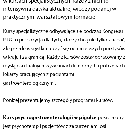
w kursach specjalistycznych. Każdy z nich to
intensywna dawka aktualnej wiedzy podanej w
praktycznym, warsztatowym formacie.
Kursy specjalistyczne odbywające się podczas Kongresu
PTG to propozycja dla tych, którzy chcą nie tylko słuchać,
ale przede wszystkim uczyć się od najlepszych praktyków
w kraju i za granicą. Każdy z kursów został opracowany z
myślą o aktualnych wyzwaniach klinicznych i potrzebach
lekarzy pracujących z pacjentami
gastroenterologicznymi.
Poniżej prezentujemy szczegóły programu kursów:
Kurs psychogastroenterologii w pigułce
poświęcony
jest psychoterapii pacjentów z zaburzeniami osi