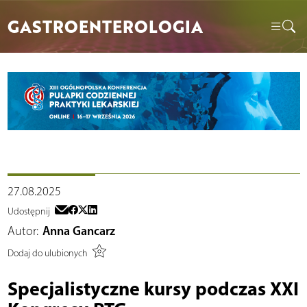
GASTROENTEROLOGIA
27.08.2025
Udostępnij
Autor:
Anna Gancarz
Dodaj do ulubionych
Specjalistyczne kursy podczas XXI