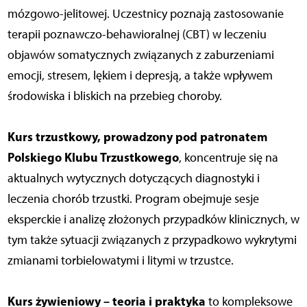
mózgowo-jelitowej. Uczestnicy poznają zastosowanie
terapii poznawczo-behawioralnej (CBT) w leczeniu
objawów somatycznych związanych z zaburzeniami
emocji, stresem, lękiem i depresją, a także wpływem
środowiska i bliskich na przebieg choroby.
Kurs trzustkowy, prowadzony pod patronatem
Polskiego Klubu Trzustkowego
, koncentruje się na
aktualnych wytycznych dotyczących diagnostyki i
leczenia chorób trzustki. Program obejmuje sesje
eksperckie i analizę złożonych przypadków klinicznych, w
tym także sytuacji związanych z przypadkowo wykrytymi
zmianami torbielowatymi i litymi w trzustce.
Kurs żywieniowy – teoria i praktyka
to kompleksowe