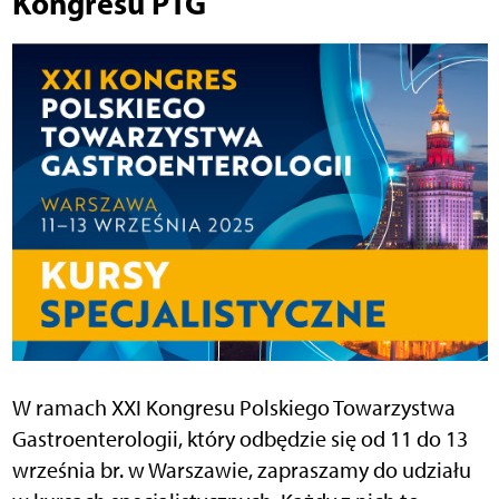
Kongresu PTG
W ramach XXI Kongresu Polskiego Towarzystwa
Gastroenterologii, który odbędzie się od 11 do 13
września br. w Warszawie, zapraszamy do udziału