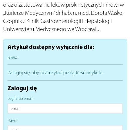
oraz o zastosowaniu leków prokinetycznych mówi w
„Kurierze Medycznym” dr hab. n. med. Dorota Waśko-
Czopnik z Kliniki Gastroenterologii i Hepatologii
Uniwersytetu Medycznego we Wrocławiu.
Artykuł dostępny wyłącznie dla:
lekarz
.
Zaloguj się, aby przeczytać pełną treść artykułu.
Zaloguj się
Login lub email:
Hasło: