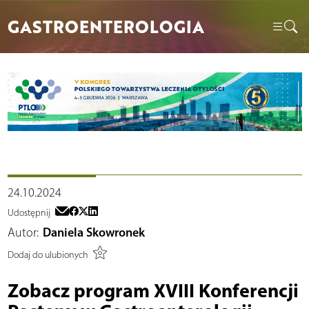
GASTROENTEROLOGIA
24.10.2024
Udostępnij
Autor:
Daniela Skowronek
Dodaj do ulubionych
Zobacz program XVIII Konferencji