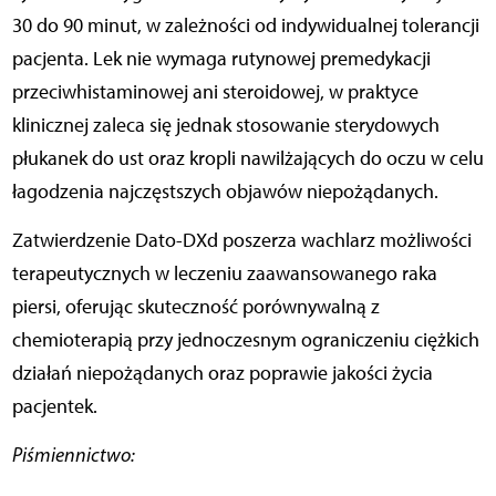
30 do 90 minut, w zależności od indywidualnej tolerancji
pacjenta. Lek nie wymaga rutynowej premedykacji
przeciwhistaminowej ani steroidowej, w praktyce
klinicznej zaleca się jednak stosowanie sterydowych
płukanek do ust oraz kropli nawilżających do oczu w celu
łagodzenia najczęstszych objawów niepożądanych.
Zatwierdzenie Dato-DXd poszerza wachlarz możliwości
terapeutycznych w leczeniu zaawansowanego raka
piersi, oferując skuteczność porównywalną z
chemioterapią przy jednoczesnym ograniczeniu ciężkich
działań niepożądanych oraz poprawie jakości życia
pacjentek.
Piśmiennictwo: