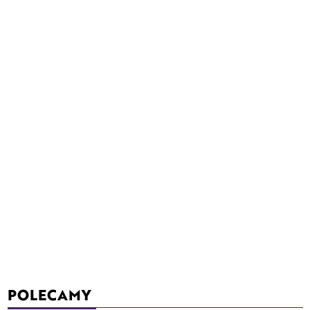
POLECAMY