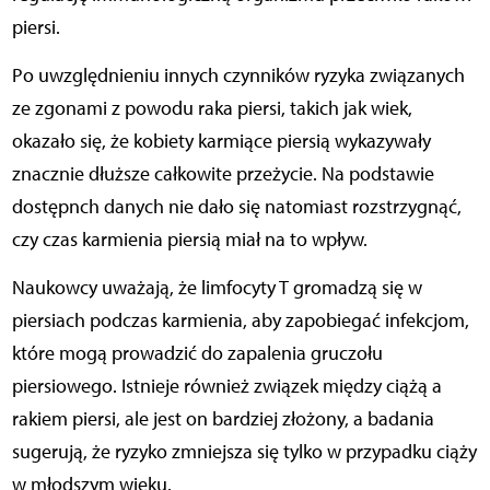
piersi.
Po uwzględnieniu innych czynników ryzyka związanych
ze zgonami z powodu raka piersi, takich jak wiek,
okazało się, że kobiety karmiące piersią wykazywały
znacznie dłuższe całkowite przeżycie. Na podstawie
dostępnch danych nie dało się natomiast rozstrzygnąć,
czy czas karmienia piersią miał na to wpływ.
Naukowcy uważają, że limfocyty T gromadzą się w
piersiach podczas karmienia, aby zapobiegać infekcjom,
które mogą prowadzić do zapalenia gruczołu
piersiowego. Istnieje również związek między ciążą a
rakiem piersi, ale jest on bardziej złożony, a badania
sugerują, że ryzyko zmniejsza się tylko w przypadku ciąży
w młodszym wieku.