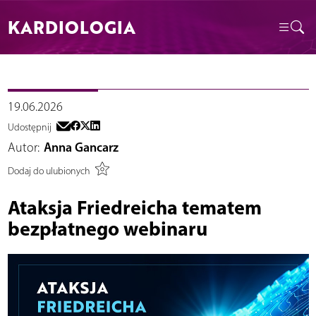
KARDIOLOGIA
19.06.2026
Udostępnij
Autor:
Anna Gancarz
Dodaj do ulubionych
Ataksja Friedreicha tematem
bezpłatnego webinaru