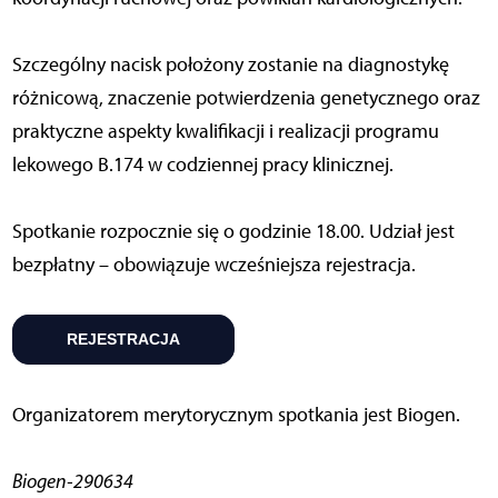
Szczególny nacisk położony zostanie na diagnostykę
różnicową, znaczenie potwierdzenia genetycznego oraz
praktyczne aspekty kwalifikacji i realizacji programu
lekowego B.174 w codziennej pracy klinicznej.
Spotkanie rozpocznie się o godzinie 18.00. Udział jest
bezpłatny – obowiązuje wcześniejsza rejestracja.
REJESTRACJA
Organizatorem merytorycznym spotkania jest Biogen.
Biogen-290634