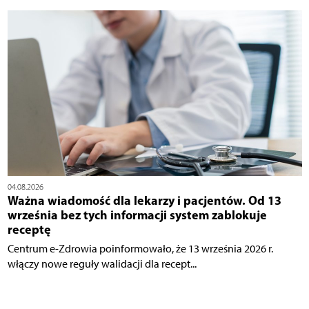
04.08.2026
Ważna wiadomość dla lekarzy i pacjentów. Od 13
września bez tych informacji system zablokuje
receptę
Centrum e-Zdrowia poinformowało, że 13 września 2026 r.
włączy nowe reguły walidacji dla recept...