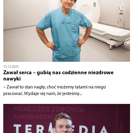
15.12.2025
Zawał serca – gubią nas codzienne niezdrowe
nawyki
– Zawał to stan nagły, choć możemy latami na niego
pracować. Wydaje się nam, że jesteśmy...