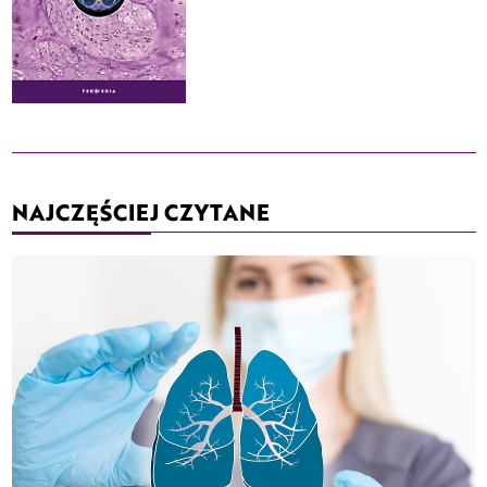
NAJCZĘŚCIEJ CZYTANE