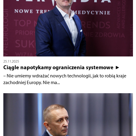
25.11.2025
Ciągle napotykamy ograniczenia systemowe ►
– Nie umiemy wdrażać nowych technologii, jak to robią kraje
zachodniej Europy. Nie ma...