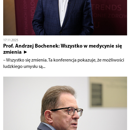
17.11.2025
Prof. Andrzej Bochenek: Wszystko w medycynie się
zmienia ►
– Wszystko się zmienia. Ta konferencja pokazuje, że możliwości
ludzkiego umysłu są...