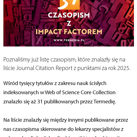
Poznaliśmy już listę czasopism, które znalazły się na
liście Journal Citation Report z punktami za rok 2025.
Wśród tysięcy tytułów z zakresu nauk ścisłych
indeksowanych w Web of Science Core Collection
znalazło się aż 31 publikowanych przez Termedię.
Na liście znalazły się między innymi publikowane przez
nas czasopisma skierowane do lekarzy specjalistów z