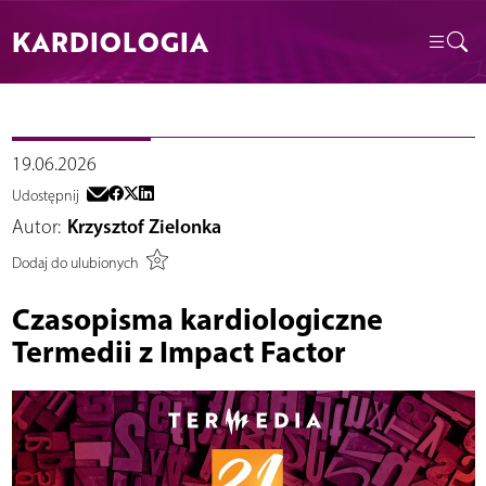
KARDIOLOGIA
19.06.2026
Udostępnij
Autor:
Krzysztof Zielonka
Dodaj do ulubionych
Czasopisma kardiologiczne
Termedii z Impact Factor