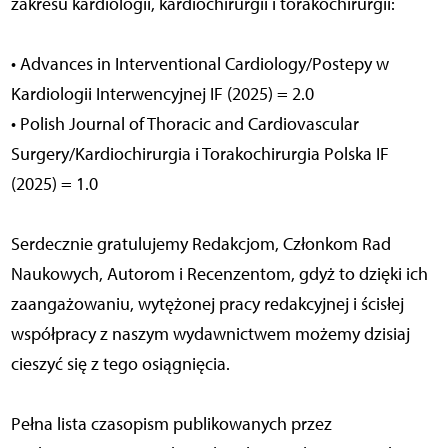
zakresu kardiologii, kardiochirurgii i torakochirurgii:
• Advances in Interventional Cardiology/Postepy w
Kardiologii Interwencyjnej IF (2025) = 2.0
• Polish Journal of Thoracic and Cardiovascular
Surgery/Kardiochirurgia i Torakochirurgia Polska IF
(2025) = 1.0
Serdecznie gratulujemy Redakcjom, Członkom Rad
Naukowych, Autorom i Recenzentom, gdyż to dzięki ich
zaangażowaniu, wytężonej pracy redakcyjnej i ścisłej
współpracy z naszym wydawnictwem możemy dzisiaj
cieszyć się z tego osiągnięcia.
Pełna lista czasopism publikowanych przez