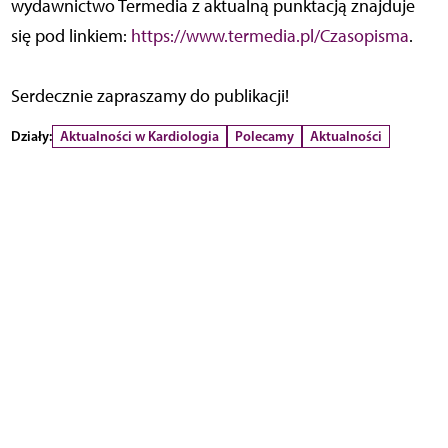
wydawnictwo Termedia z aktualną punktacją znajduje
się pod linkiem:
https://www.termedia.pl/Czasopisma
.
Serdecznie zapraszamy do publikacji!
Działy:
Aktualności w Kardiologia
Polecamy
Aktualności