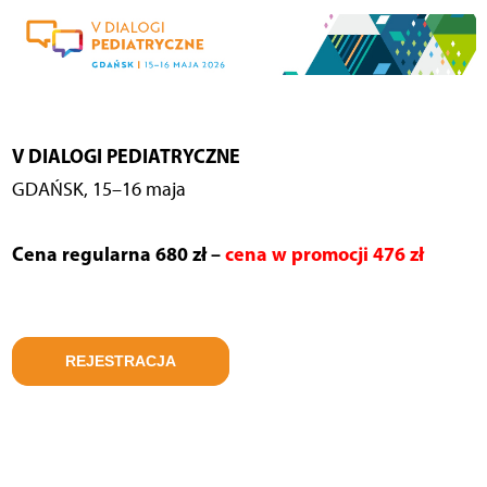
V DIALOGI PEDIATRYCZNE
GDAŃSK, 15–16 maja
Cena regularna 680 zł –
cena w promocji 476 zł
REJESTRACJA