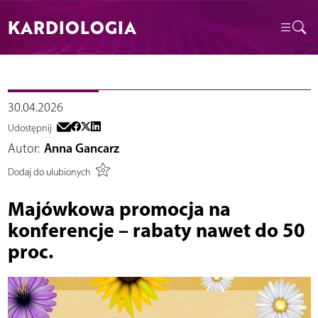
KARDIOLOGIA
30.04.2026
Udostępnij
Autor:
Anna Gancarz
Dodaj do ulubionych
Majówkowa promocja na
konferencje – rabaty nawet do 50
proc.