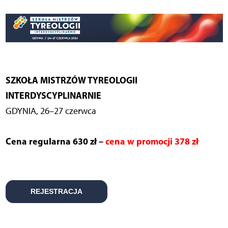
SZKOŁA MISTRZÓW TYREOLOGII
INTERDYSCYPLINARNIE
GDYNIA, 26–27 czerwca
Cena regularna 630 zł –
cena w promocji 378 zł
REJESTRACJA