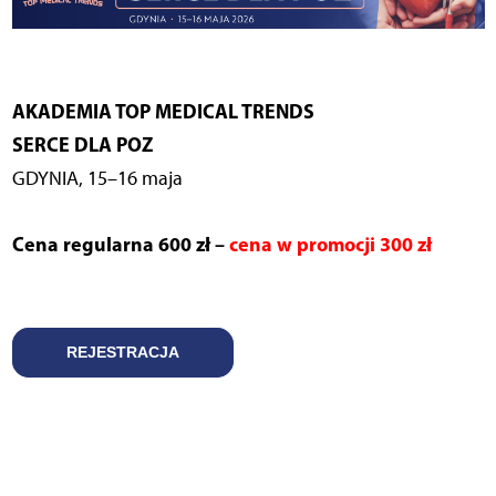
AKADEMIA TOP MEDICAL TRENDS
SERCE DLA POZ
GDYNIA, 15–16 maja
Cena regularna 600 zł –
cena w promocji 300 zł
REJESTRACJA