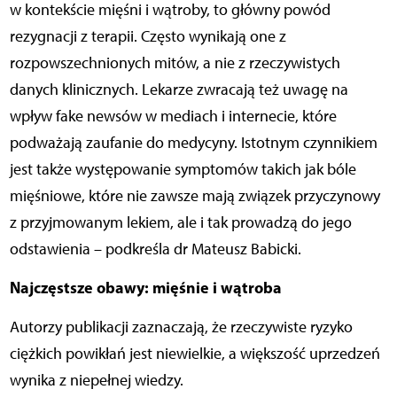
w kontekście mięśni i wątroby, to główny powód
rezygnacji z terapii. Często wynikają one z
rozpowszechnionych mitów, a nie z rzeczywistych
danych klinicznych. Lekarze zwracają też uwagę na
wpływ fake newsów w mediach i internecie, które
podważają zaufanie do medycyny. Istotnym czynnikiem
jest także występowanie symptomów takich jak bóle
mięśniowe, które nie zawsze mają związek przyczynowy
z przyjmowanym lekiem, ale i tak prowadzą do jego
odstawienia – podkreśla dr Mateusz Babicki.
Najczęstsze obawy: mięśnie i wątroba
Autorzy publikacji zaznaczają, że rzeczywiste ryzyko
ciężkich powikłań jest niewielkie, a większość uprzedzeń
wynika z niepełnej wiedzy.