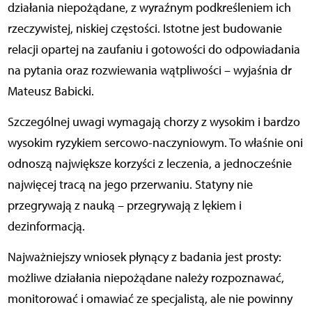
działania niepożądane, z wyraźnym podkreśleniem ich
rzeczywistej, niskiej częstości. Istotne jest budowanie
relacji opartej na zaufaniu i gotowości do odpowiadania
na pytania oraz rozwiewania wątpliwości – wyjaśnia dr
Mateusz Babicki.
Szczególnej uwagi wymagają chorzy z wysokim i bardzo
wysokim ryzykiem sercowo-naczyniowym. To właśnie oni
odnoszą największe korzyści z leczenia, a jednocześnie
najwięcej tracą na jego przerwaniu. Statyny nie
przegrywają z nauką – przegrywają z lękiem i
dezinformacją.
Najważniejszy wniosek płynący z badania jest prosty:
możliwe działania niepożądane należy rozpoznawać,
monitorować i omawiać ze specjalistą, ale nie powinny