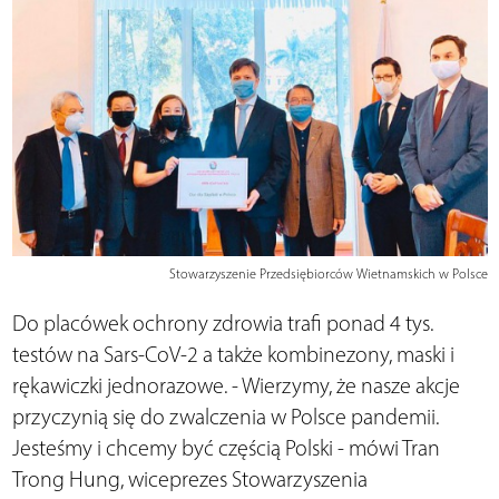
Stowarzyszenie Przedsiębiorców Wietnamskich w Polsce
Do placówek ochrony zdrowia trafi ponad 4 tys.
testów na Sars-CoV-2 a także kombinezony, maski i
rękawiczki jednorazowe. - Wierzymy, że nasze akcje
przyczynią się do zwalczenia w Polsce pandemii.
Jesteśmy i chcemy być częścią Polski - mówi Tran
Trong Hung, wiceprezes Stowarzyszenia